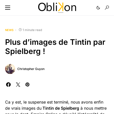
1 minute read
NEWS
Plus d’images de Tintin par
Spielberg !
Christopher Guyon
Ca y est, le suspense est terminé, nous avons enfin
de vrais images du
Tintin de Spielberg
à nous mettre