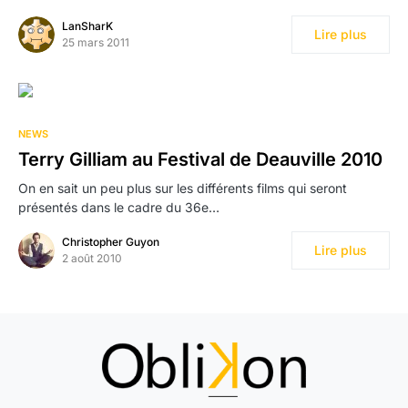
LanSharK
Lire plus
25 mars 2011
NEWS
Terry Gilliam au Festival de Deauville 2010
On en sait un peu plus sur les différents films qui seront
présentés dans le cadre du 36e…
Christopher Guyon
Lire plus
2 août 2010