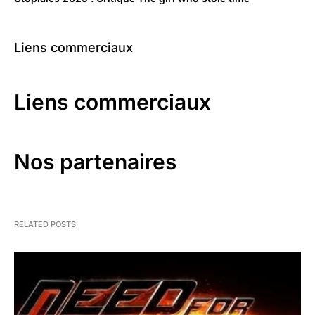
Liens commerciaux
Liens commerciaux
Nos partenaires
RELATED POSTS