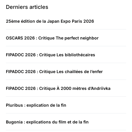
Derniers articles
25ème édition de la Japan Expo Paris 2026
OSCARS 2026 : Critique The perfect neighbor
FIPADOC 2026 : Critique Les bibliothécaires
FIPADOC 2026 : Critique Les chaillées de l’enfer
FIPADOC 2026 : Critique À 2000 mètres d’Andriivka
Pluribus : explication de la fin
Bugonia : explications du film et de la fin