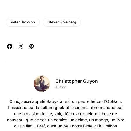
Peter Jackson
Steven Spielberg
Christopher Guyon
Author
Chris, aussi appelé Babystar est un peu le héros d'Oblikon.
Passionné par la culture geek et le cinéma, il ne manque pas
une occasion de lire, voir, découvrir quelque chose de
nouveau, que ce soit un comics, un anime, un manga, un livre
ou un film... Bref, c'est un peu notre Bible ici à Oblikon