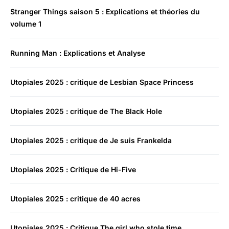
Stranger Things saison 5 : Explications et théories du
volume 1
Running Man : Explications et Analyse
Utopiales 2025 : critique de Lesbian Space Princess
Utopiales 2025 : critique de The Black Hole
Utopiales 2025 : critique de Je suis Frankelda
Utopiales 2025 : Critique de Hi-Five
Utopiales 2025 : critique de 40 acres
Utopiales 2025 : Critique The girl who stole time