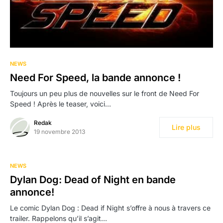
NEWS
Need For Speed, la bande annonce !
Toujours un peu plus de nouvelles sur le front de Need For
Speed ! Après le teaser, voici…
Redak
Lire plus
19 novembre 2013
NEWS
Dylan Dog: Dead of Night en bande
annonce!
Le comic Dylan Dog : Dead if Night s’offre à nous à travers ce
trailer. Rappelons qu’il s’agit…