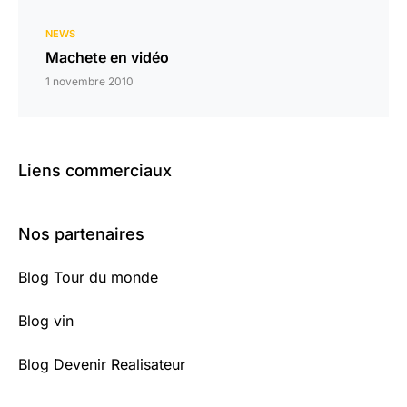
NEWS
Machete en vidéo
1 novembre 2010
Liens commerciaux
Nos partenaires
Blog Tour du monde
Blog vin
Blog Devenir Realisateur