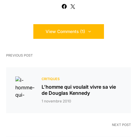
View Comments (1)
PREVIOUS POST
CRITIQUES
L’homme qui voulait vivre sa vie
de Douglas Kennedy
1 novembre 2010
NEXT POST