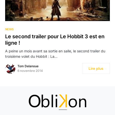
NEWS
Le second trailer pour Le Hobbit 3 est en
ligne !
A peine un mois avant sa sortie en salle, le second trailer du
troisième volet du Hobbit : La…
Tom Delanoue
Lire plus
6 novembre 2014