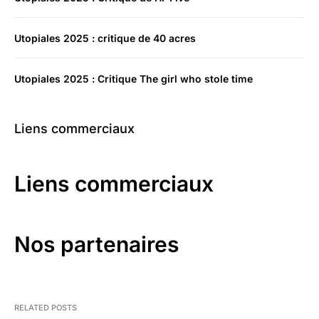
Utopiales 2025 : critique de 40 acres
Utopiales 2025 : Critique The girl who stole time
Liens commerciaux
Liens commerciaux
Nos partenaires
RELATED POSTS