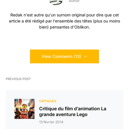
Author
Redak n'est autre qu'un surnom original pour dire que cet
article a été rédigé par l'ensemble des têtes (plus ou moins
bien) pensantes d'Oblikon.
View Comments (13)
PREVIOUS POST
CRITIQUES
Critique du film d’animation La
grande aventure Lego
13 février 2014