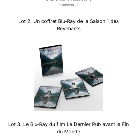
monsieur là
Lot 2. Un coffret Blu-Ray de la Saison 1 des
Revenants
Lot 3. Le Blu-Ray du film Le Dernier Pub avant la Fin
du Monde