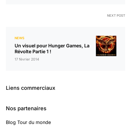
NEXT POST
NEWS
Un visuel pour Hunger Games, La
Révolte Partie 1 !
17 février 2014
Liens commerciaux
Nos partenaires
Blog Tour du monde