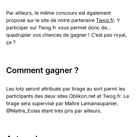
Par ailleurs, le même concours est également
proposé sur le site de notre partenaire
Twog.fr
. Y
participer sur Twog.fr vous permet donc de…
quadrupler vos chances de gagner ! C’est pas royal,
ça ?
Comment gagner ?
Les lots seront attribués par tirage au sort parmi les
participants des deux sites Oblikon.net et Twog.fr. Le
tirage sera supervisé par Maître Lamainaupanier,
@Maitre_Eolas étant très pris par ailleurs.