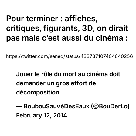
Pour terminer : affiches,
critiques, figurants, 3D, on dirait
pas mais c’est aussi du cinéma :
https://twitter.com/sened/status/433737107404640256
Jouer le rôle du mort au cinéma doit
demander un gros effort de
décomposition.
— BoubouSauvéDesEaux (@BouDerLo)
February 12, 2014