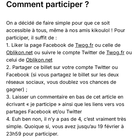
Comment participer ?
On a décidé de faire simple pour que ce soit
accessible à tous, même à nos amis kikoulol ! Pour
participer, il suffit de :
1. Liker la page Facebook de
Twog.fr
ou celle de
Oblikon.net
ou suivre le compte Twitter de
Twog.fr
ou
celui de
Oblikon.net
2. Partager ce billet sur votre compte Twitter ou
Facebook (si vous partagez le billet sur les deux
réseaux sociaux, vous doublez vos chances de
gagner) ;
3. Laisser un commentaire en bas de cet article en
écrivant « je participe » ainsi que les liens vers vos
partages Facebook et/ou Twitter
4. Euh ben non, il n’y a pas de 4, c’est vraiment très
simple. Quoique si, vous avez jusqu’au 19 février à
23h59 pour participer.