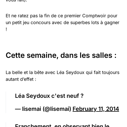
Et ne ratez pas la fin de ce premier Comptwoir pour
un petit jeu concours avec de superbes lots à gagner
!
Cette semaine, dans les salles :
La belle et la bête avec Léa Seydoux qui fait toujours
autant d’effet :
Léa Seydoux c'est neuf ?
— lisemai (@lisemai)
February 11, 2014
Franchement, en observant bien le