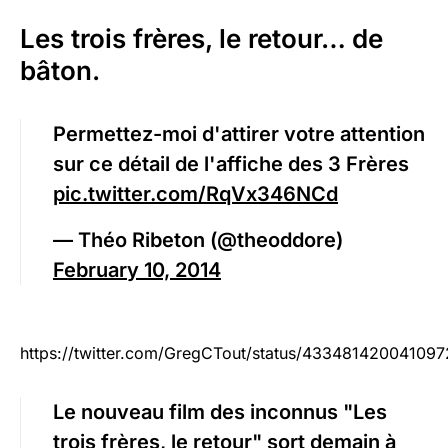
Les trois frères, le retour… de
bâton.
Permettez-moi d'attirer votre attention
sur ce détail de l'affiche des 3 Frères
pic.twitter.com/RqVx346NCd
— Théo Ribeton (@theoddore)
February 10, 2014
https://twitter.com/GregCTout/status/433481420041097
Le nouveau film des inconnus "Les
trois frères, le retour" sort demain à