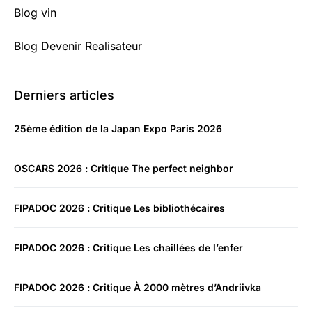
Blog vin
Blog Devenir Realisateur
Derniers articles
25ème édition de la Japan Expo Paris 2026
OSCARS 2026 : Critique The perfect neighbor
FIPADOC 2026 : Critique Les bibliothécaires
FIPADOC 2026 : Critique Les chaillées de l’enfer
FIPADOC 2026 : Critique À 2000 mètres d’Andriivka