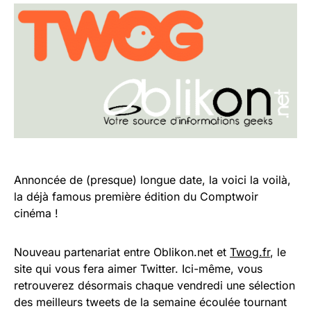
Annoncée de (presque) longue date, la voici la voilà,
la déjà famous première édition du Comptwoir
cinéma !
Nouveau partenariat entre Oblikon.net et
Twog.fr
, le
site qui vous fera aimer Twitter. Ici-même, vous
retrouverez désormais chaque vendredi une sélection
des meilleurs tweets de la semaine écoulée tournant