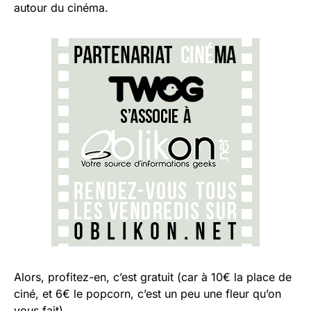
autour du cinéma.
Alors, profitez-en, c’est gratuit (car à 10€ la place de
ciné, et 6€ le popcorn, c’est un peu une fleur qu’on
vous fait).