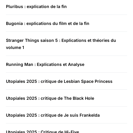
Pluribus : explication de la fin
Bugonia : explications du film et de la fin
Stranger Things saison 5 : Explications et théories du
volume 1
Running Man : Explications et Analyse
Utopiales 2025 : critique de Lesbian Space Princess
Utopiales 2025 : critique de The Black Hole
Utopiales 2025 : critique de Je suis Frankelda
Utopiales 2025 : Critique de Hi-Five