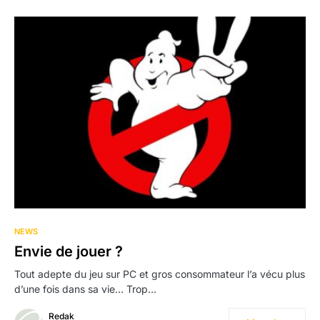
NEWS
Envie de jouer ?
Tout adepte du jeu sur PC et gros consommateur l’a vécu plus
d’une fois dans sa vie… Trop…
Redak