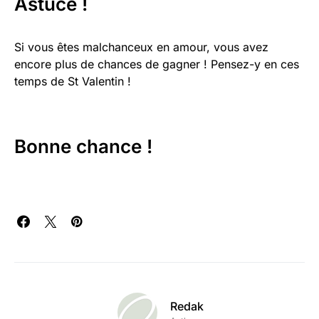
Astuce !
Si vous êtes malchanceux en amour, vous avez
encore plus de chances de gagner ! Pensez-y en ces
temps de St Valentin !
Bonne chance !
Redak