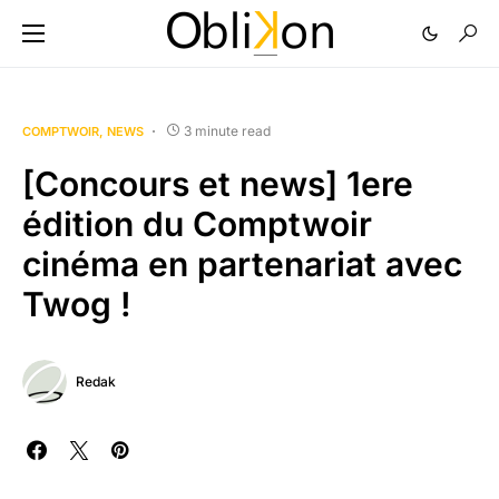
3 minute read
COMPTWOIR
NEWS
[Concours et news] 1ere
édition du Comptwoir
cinéma en partenariat avec
Twog !
Redak