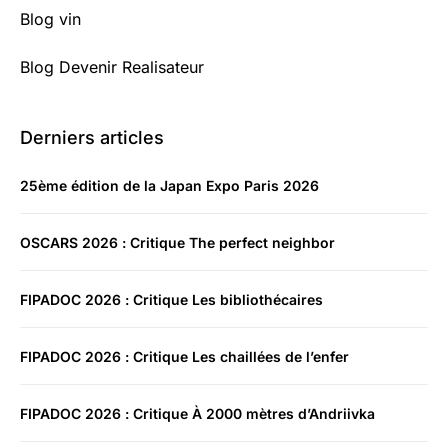
Blog vin
Blog Devenir Realisateur
Derniers articles
25ème édition de la Japan Expo Paris 2026
OSCARS 2026 : Critique The perfect neighbor
FIPADOC 2026 : Critique Les bibliothécaires
FIPADOC 2026 : Critique Les chaillées de l’enfer
FIPADOC 2026 : Critique À 2000 mètres d’Andriivka