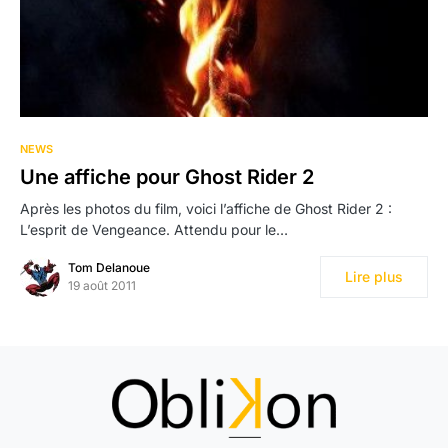
NEWS
Une affiche pour Ghost Rider 2
Après les photos du film, voici l’affiche de Ghost Rider 2 :
L’esprit de Vengeance. Attendu pour le…
Tom Delanoue
Lire plus
19 août 2011