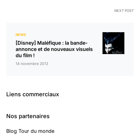
NEXT POST
NEWS
[Disney] Maléfique : la bande-
annonce et de nouveaux visuels
du film !
14 novembre 2013
Liens commerciaux
Nos partenaires
Blog Tour du monde