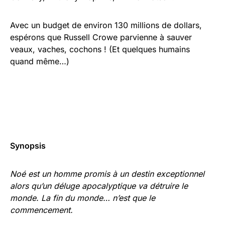
Avec un budget de environ 130 millions de dollars,
espérons que Russell Crowe parvienne à sauver
veaux, vaches, cochons ! (Et quelques humains
quand même…)
Synopsis
Noé est un homme promis à un destin exceptionnel
alors qu’un déluge apocalyptique va détruire le
monde.
La fin du monde… n’est que le
commencement.