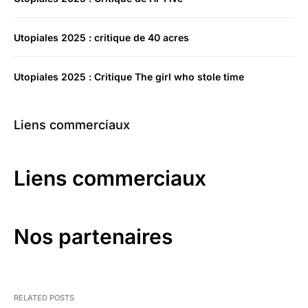
Utopiales 2025 : critique de 40 acres
Utopiales 2025 : Critique The girl who stole time
Liens commerciaux
Liens commerciaux
Nos partenaires
RELATED POSTS