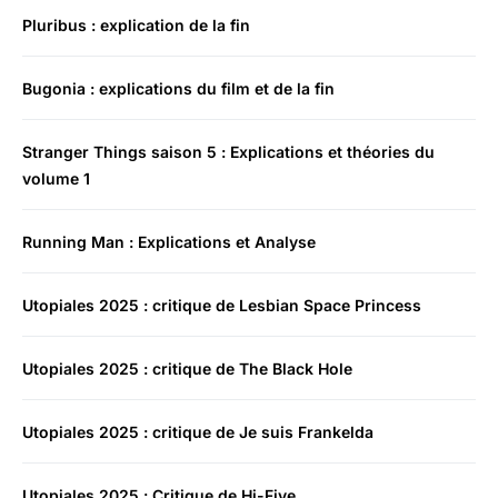
Pluribus : explication de la fin
Bugonia : explications du film et de la fin
Stranger Things saison 5 : Explications et théories du
volume 1
Running Man : Explications et Analyse
Utopiales 2025 : critique de Lesbian Space Princess
Utopiales 2025 : critique de The Black Hole
Utopiales 2025 : critique de Je suis Frankelda
Utopiales 2025 : Critique de Hi-Five