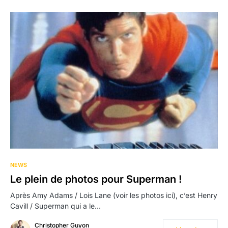
NEWS
Le plein de photos pour Superman !
Après Amy Adams / Lois Lane (voir les photos ici), c’est Henry
Cavill / Superman qui a le…
Christopher Guyon