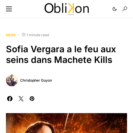
1 minute read
NEWS
Sofia Vergara a le feu aux
seins dans Machete Kills
Christopher Guyon