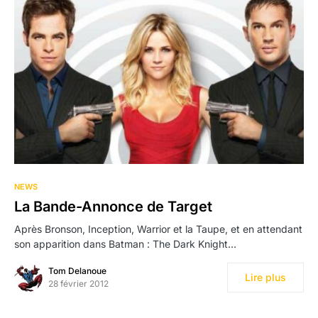
NEWS
La Bande-Annonce de Target
Après Bronson, Inception, Warrior et la Taupe, et en attendant
son apparition dans Batman : The Dark Knight…
Tom Delanoue
Lire plus
28 février 2012