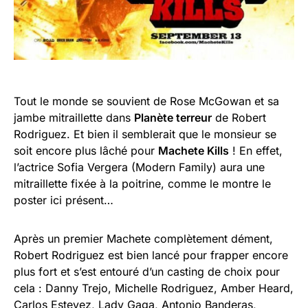
Tout le monde se souvient de Rose McGowan et sa
jambe mitraillette dans
Planète terreur
de Robert
Rodriguez. Et bien il semblerait que le monsieur se
soit encore plus lâché pour
Machete Kills
! En effet,
l’actrice Sofia Vergera (Modern Family) aura une
mitraillette fixée à la poitrine, comme le montre le
poster ici présent…
Après un premier Machete complètement dément,
Robert Rodriguez est bien lancé pour frapper encore
plus fort et s’est entouré d’un casting de choix pour
cela : Danny Trejo, Michelle Rodriguez, Amber Heard,
Carlos Estevez, Lady Gaga, Antonio Banderas,