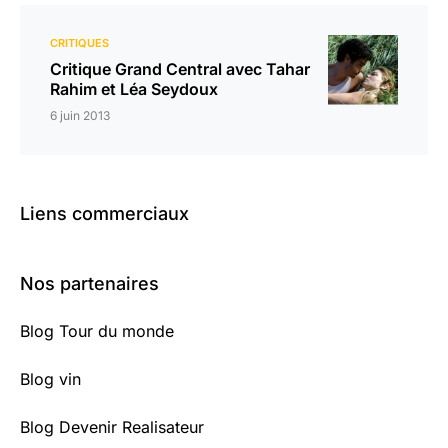
CRITIQUES
Critique Grand Central avec Tahar
Rahim et Léa Seydoux
6 juin 2013
Liens commerciaux
Nos partenaires
Blog Tour du monde
Blog vin
Blog Devenir Realisateur