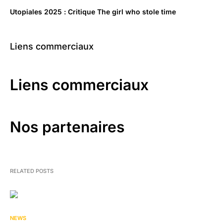
Utopiales 2025 : Critique The girl who stole time
Liens commerciaux
Liens commerciaux
Nos partenaires
RELATED POSTS
NEWS