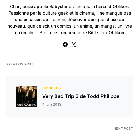
Chris, aussi appelé Babystar est un peu le héros d'Oblikon.
Passionné par la culture geek et le cinéma, il ne manque pas
une occasion de lire, voir, découvrir quelque chose de
nouveau, que ce soit un comics, un anime, un manga, un livre
ou un film... Bref, c'est un peu notre Bible ici à Oblikon
PREVIOUS POST
CRITIQUES
Very Bad Trip 3 de Todd Philipps
4 juin 2013
NEXT POST