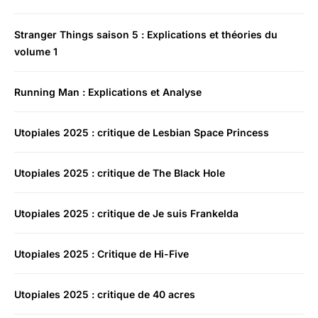
Stranger Things saison 5 : Explications et théories du
volume 1
Running Man : Explications et Analyse
Utopiales 2025 : critique de Lesbian Space Princess
Utopiales 2025 : critique de The Black Hole
Utopiales 2025 : critique de Je suis Frankelda
Utopiales 2025 : Critique de Hi-Five
Utopiales 2025 : critique de 40 acres