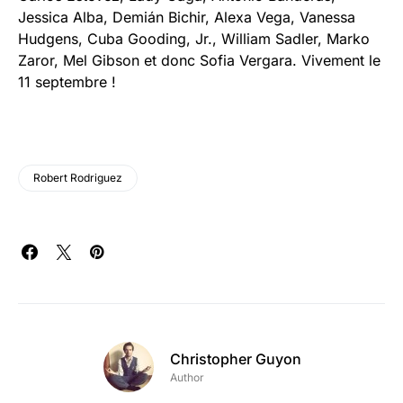
Jessica Alba, Demián Bichir, Alexa Vega, Vanessa
Hudgens, Cuba Gooding, Jr., William Sadler, Marko
Zaror, Mel Gibson et donc Sofia Vergara. Vivement le
11 septembre !
Robert Rodriguez
Christopher Guyon
Author