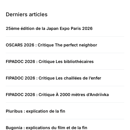
Derniers articles
25ème édition de la Japan Expo Paris 2026
OSCARS 2026 : Critique The perfect neighbor
FIPADOC 2026 : Critique Les bibliothécaires
FIPADOC 2026 : Critique Les chaillées de l’enfer
FIPADOC 2026 : Critique À 2000 mètres d’Andriivka
Pluribus : explication de la fin
Bugonia : explications du film et de la fin