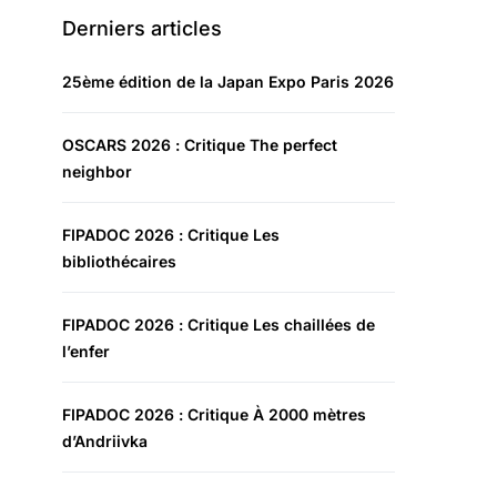
Derniers articles
25ème édition de la Japan Expo Paris 2026
OSCARS 2026 : Critique The perfect
neighbor
FIPADOC 2026 : Critique Les
bibliothécaires
FIPADOC 2026 : Critique Les chaillées de
l’enfer
FIPADOC 2026 : Critique À 2000 mètres
d’Andriivka