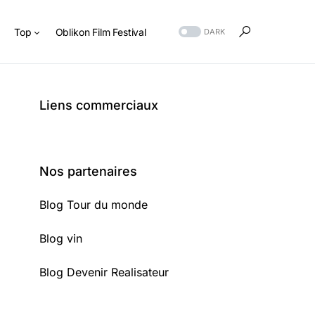
s
Top
Oblikon Film Festival
DARK
Liens commerciaux
Nos partenaires
Blog Tour du monde
Blog vin
Blog Devenir Realisateur