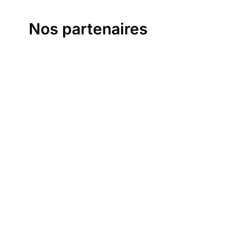
Nos partenaires