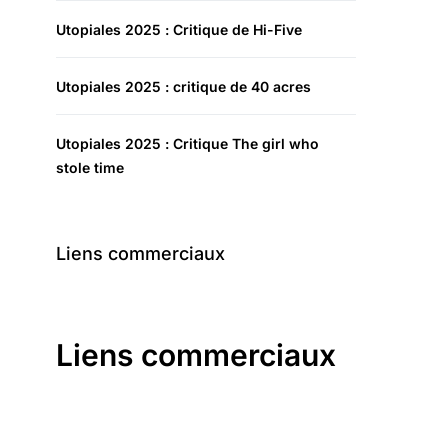
Utopiales 2025 : Critique de Hi-Five
Utopiales 2025 : critique de 40 acres
Utopiales 2025 : Critique The girl who
stole time
Liens commerciaux
Liens commerciaux