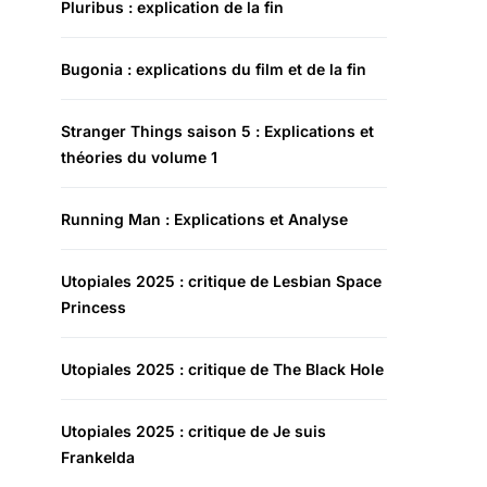
Pluribus : explication de la fin
Bugonia : explications du film et de la fin
Stranger Things saison 5 : Explications et
théories du volume 1
Running Man : Explications et Analyse
Utopiales 2025 : critique de Lesbian Space
Princess
Utopiales 2025 : critique de The Black Hole
Utopiales 2025 : critique de Je suis
Frankelda