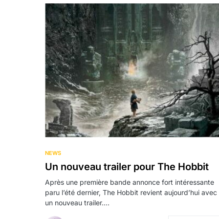
NEWS
Un nouveau trailer pour The Hobbit
Après une première bande annonce fort intéressante
paru l’été dernier, The Hobbit revient aujourd’hui avec
un nouveau trailer.…