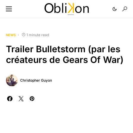
1 minute read
NEWS
Trailer Bulletstorm (par les
créateurs de Gears Of War)
Christopher Guyon