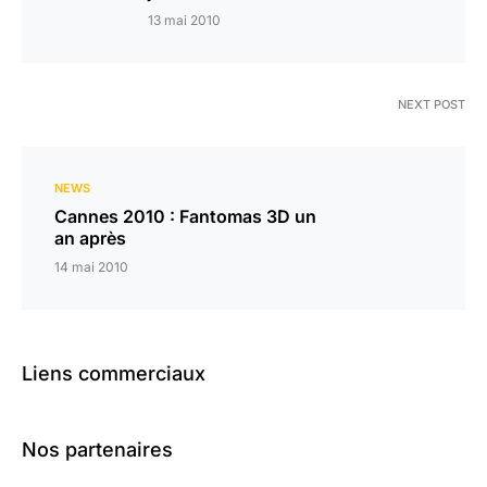
13 mai 2010
NEXT POST
NEWS
Cannes 2010 : Fantomas 3D un
an après
14 mai 2010
Liens commerciaux
Nos partenaires