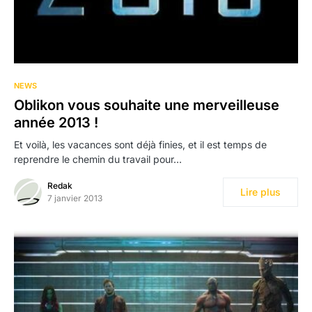
NEWS
Oblikon vous souhaite une merveilleuse
année 2013 !
Et voilà, les vacances sont déjà finies, et il est temps de
reprendre le chemin du travail pour…
Redak
Lire plus
7 janvier 2013