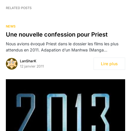
RELATED POSTS
NEWS
Une nouvelle confession pour Priest
Nous avions évoqué Priest dans le dossier les films les plus
attendus en 2011. Adapation d’un Manhwa (Manga…
LanSharK
Lire plus
12 janvier 2011