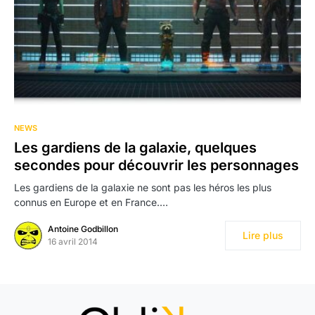
NEWS
Les gardiens de la galaxie, quelques
secondes pour découvrir les personnages
Les gardiens de la galaxie ne sont pas les héros les plus
connus en Europe et en France.…
Antoine Godbillon
Lire plus
16 avril 2014