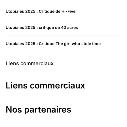
Utopiales 2025 : Critique de Hi-Five
Utopiales 2025 : critique de 40 acres
Utopiales 2025 : Critique The girl who stole time
Liens commerciaux
Liens commerciaux
Nos partenaires