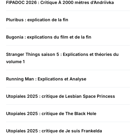
FIPADOC 2026 : Critique À 2000 mètres d’Andriivka
Pluribus : explication de la fin
Bugonia : explications du film et de la fin
Stranger Things saison 5 : Explications et théories du
volume 1
Running Man : Explications et Analyse
Utopiales 2025 : critique de Lesbian Space Princess
Utopiales 2025 : critique de The Black Hole
Utopiales 2025 : critique de Je suis Frankelda