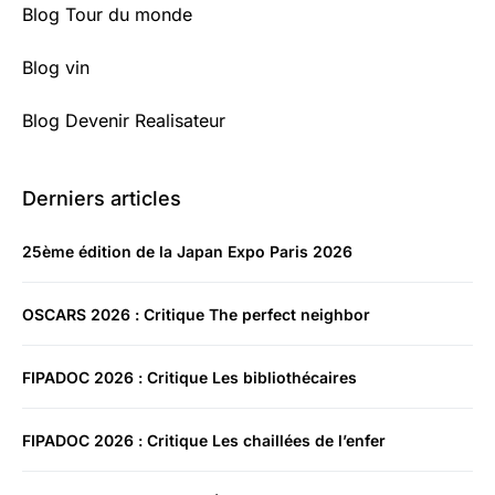
Blog Tour du monde
Blog vin
Blog Devenir Realisateur
Derniers articles
25ème édition de la Japan Expo Paris 2026
OSCARS 2026 : Critique The perfect neighbor
FIPADOC 2026 : Critique Les bibliothécaires
FIPADOC 2026 : Critique Les chaillées de l’enfer