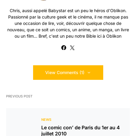
Chris, aussi appelé Babystar est un peu le héros d'Oblikon.
Passionné par la culture geek et le cinéma, il ne manque pas
une occasion de lire, voir, découvrir quelque chose de
nouveau, que ce soit un comics, un anime, un manga, un livre
ou un film... Bref, c'est un peu notre Bible ici à Oblikon
View Comments (1)
PREVIOUS POST
NEWS
Le comic con’ de Paris du 1er au 4
juillet 2010