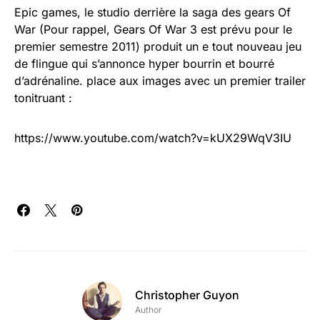
Epic games, le studio derrière la saga des gears Of
War (Pour rappel, Gears Of War 3 est prévu pour le
premier semestre 2011) produit un e tout nouveau jeu
de flingue qui s’annonce hyper bourrin et bourré
d’adrénaline. place aux images avec un premier trailer
tonitruant :
https://www.youtube.com/watch?v=kUX29WqV3IU
Christopher Guyon
Author