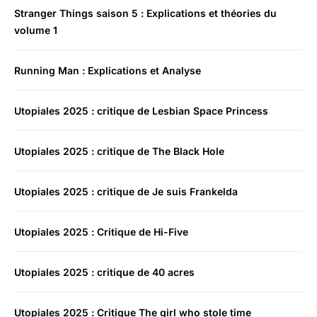
Stranger Things saison 5 : Explications et théories du
volume 1
Running Man : Explications et Analyse
Utopiales 2025 : critique de Lesbian Space Princess
Utopiales 2025 : critique de The Black Hole
Utopiales 2025 : critique de Je suis Frankelda
Utopiales 2025 : Critique de Hi-Five
Utopiales 2025 : critique de 40 acres
Utopiales 2025 : Critique The girl who stole time