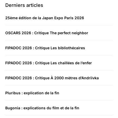
Derniers articles
25ème édition de la Japan Expo Paris 2026
OSCARS 2026 : Critique The perfect neighbor
FIPADOC 2026 : Critique Les bibliothécaires
FIPADOC 2026 : Critique Les chaillées de l’enfer
FIPADOC 2026 : Critique À 2000 mètres d’Andriivka
Pluribus : explication de la fin
Bugonia : explications du film et de la fin