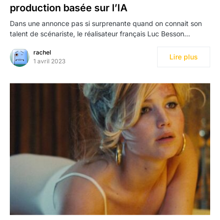
production basée sur l’IA
Dans une annonce pas si surprenante quand on connait son
talent de scénariste, le réalisateur français Luc Besson…
rachel
Lire plus
1 avril 2023