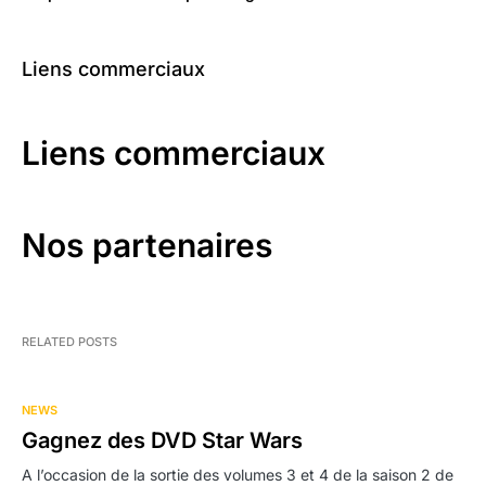
Liens commerciaux
Liens commerciaux
Nos partenaires
RELATED POSTS
NEWS
Gagnez des DVD Star Wars
A l’occasion de la sortie des volumes 3 et 4 de la saison 2 de