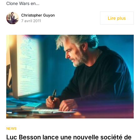
Clone Wars en…
Christopher Guyon
Lire plus
7 avril 2011
NEWS
Luc Besson lance une nouvelle société de