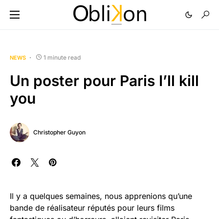
1 minute read
NEWS
Un poster pour Paris I’ll kill
you
Christopher Guyon
Il y a quelques semaines, nous apprenions qu’une
bande de réalisateur réputés pour leurs films