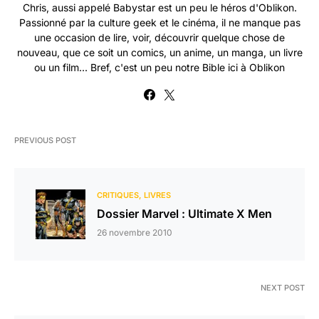
Chris, aussi appelé Babystar est un peu le héros d'Oblikon.
Passionné par la culture geek et le cinéma, il ne manque pas
une occasion de lire, voir, découvrir quelque chose de
nouveau, que ce soit un comics, un anime, un manga, un livre
ou un film... Bref, c'est un peu notre Bible ici à Oblikon
PREVIOUS POST
CRITIQUES
LIVRES
Dossier Marvel : Ultimate X Men
26 novembre 2010
NEXT POST