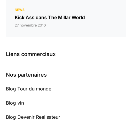
NEWS
Kick Ass dans The Millar World
27 novembre 2010
Liens commerciaux
Nos partenaires
Blog Tour du monde
Blog vin
Blog Devenir Realisateur