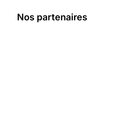
Nos partenaires