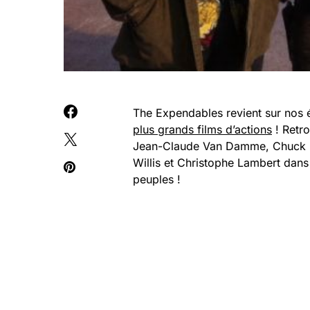
The Expendables revient sur nos 
plus grands films d’actions
! Retro
Jean-Claude Van Damme, Chuck No
Willis et Christophe Lambert dans 
peuples !