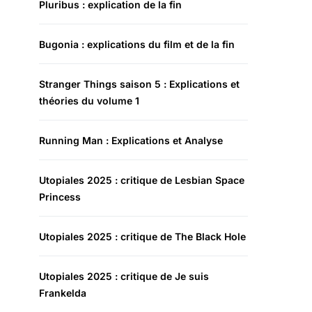
Pluribus : explication de la fin
Bugonia : explications du film et de la fin
Stranger Things saison 5 : Explications et
théories du volume 1
Running Man : Explications et Analyse
Utopiales 2025 : critique de Lesbian Space
Princess
Utopiales 2025 : critique de The Black Hole
Utopiales 2025 : critique de Je suis
Frankelda