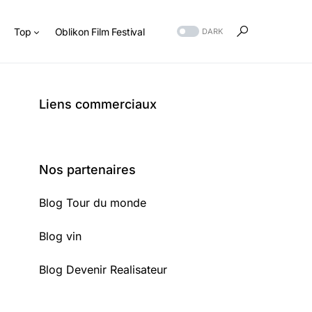
s
Top
Oblikon Film Festival
DARK
Liens commerciaux
Nos partenaires
Blog Tour du monde
Blog vin
Blog Devenir Realisateur