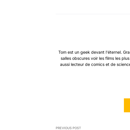
Tom est un geek devant l'éternel. Gra
salles obscures voir les films les plu
aussi lecteur de comics et de science
PREVIOUS POST