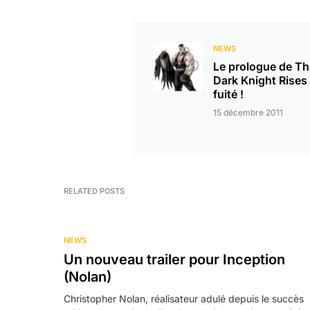
NEWS
Le prologue de Th
Dark Knight Rises
fuité !
15 décembre 2011
RELATED POSTS
NEWS
Un nouveau trailer pour Inception
(Nolan)
Christopher Nolan, réalisateur adulé depuis le succès