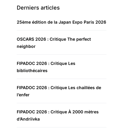
Derniers articles
25ème édition de la Japan Expo Paris 2026
OSCARS 2026 : Critique The perfect
neighbor
FIPADOC 2026 : Critique Les
bibliothécaires
FIPADOC 2026 : Critique Les chaillées de
l’enfer
FIPADOC 2026 : Critique À 2000 mètres
d’Andriivka