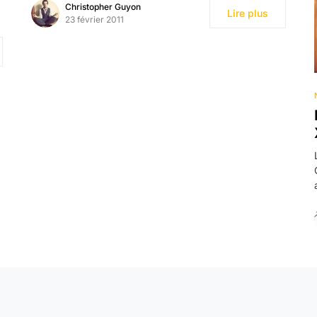
Christopher Guyon
Lire plus
23 février 2011