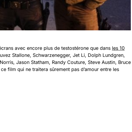
écrans avec encore plus de testostérone que dans
les 10
uvez Stallone, Schwarzenegger, Jet Li, Dolph Lundgren,
rris, Jason Statham, Randy Couture, Steve Austin, Bruce
ce film qui ne traitera sûrement pas d’amour entre les