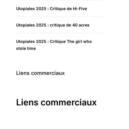
Utopiales 2025 : Critique de Hi-Five
Utopiales 2025 : critique de 40 acres
Utopiales 2025 : Critique The girl who
stole time
Liens commerciaux
Liens commerciaux