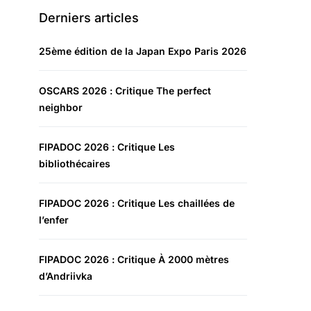
Derniers articles
25ème édition de la Japan Expo Paris 2026
OSCARS 2026 : Critique The perfect
neighbor
FIPADOC 2026 : Critique Les
bibliothécaires
FIPADOC 2026 : Critique Les chaillées de
l’enfer
FIPADOC 2026 : Critique À 2000 mètres
d’Andriivka