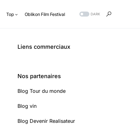
s
Top
Oblikon Film Festival
DARK
Liens commerciaux
Nos partenaires
Blog Tour du monde
Blog vin
Blog Devenir Realisateur