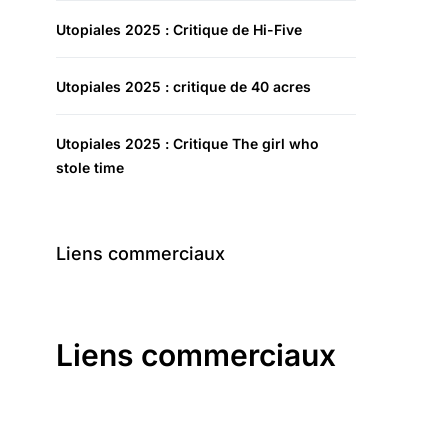
Utopiales 2025 : Critique de Hi-Five
Utopiales 2025 : critique de 40 acres
Utopiales 2025 : Critique The girl who
stole time
Liens commerciaux
Liens commerciaux