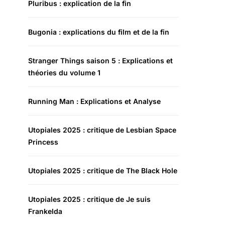
Pluribus : explication de la fin
Bugonia : explications du film et de la fin
Stranger Things saison 5 : Explications et
théories du volume 1
Running Man : Explications et Analyse
Utopiales 2025 : critique de Lesbian Space
Princess
Utopiales 2025 : critique de The Black Hole
Utopiales 2025 : critique de Je suis
Frankelda