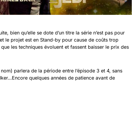
e, bien qu’elle se dote d’un titre la série n’est pas pour
ffet le projet est en Stand-by pour cause de coûts trop
que les techniques évoluent et fassent baisser le prix des
nom) parlera de la période entre l’épisode 3 et 4, sans
alker…Encore quelques années de patience avant de