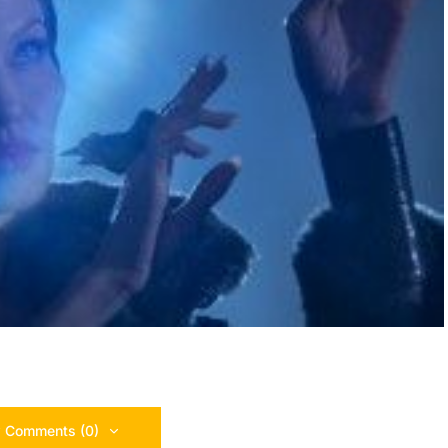
 Comments (0)