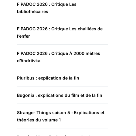
FIPADOC 2026 : Critique Les
bibliothécaires
FIPADOC 2026 : Critique Les chaillées de
l’enfer
FIPADOC 2026 : Critique À 2000 mètres
d’Andriivka
Pluribus : explication de la fin
Bugonia : explications du film et de la fin
Stranger Things saison 5 : Explications et
théories du volume 1