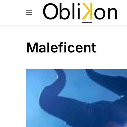
Maleficent