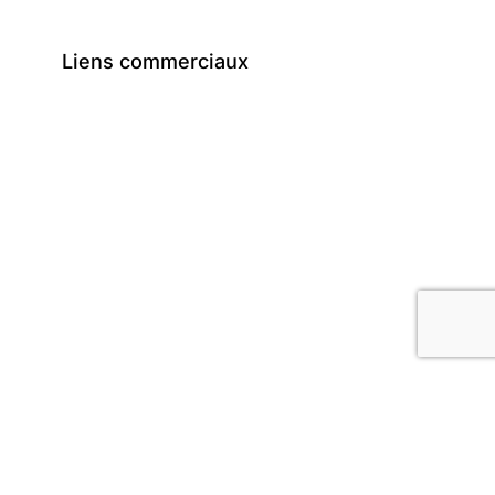
Liens commerciaux