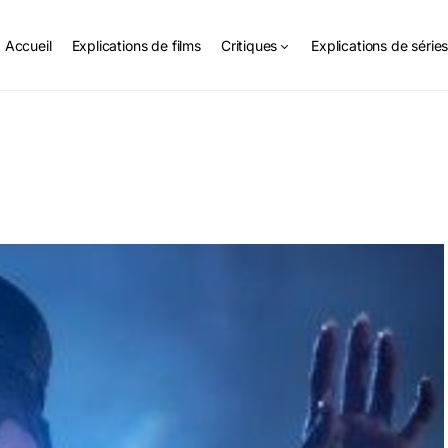
Accueil
Explications de films
Critiques
Explications de série