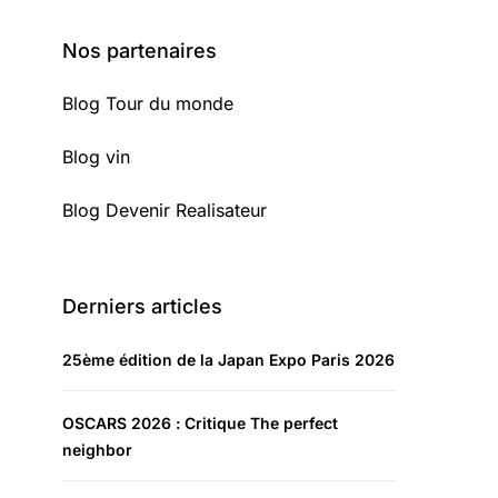
Nos partenaires
Blog Tour du monde
Blog vin
Blog Devenir Realisateur
Derniers articles
25ème édition de la Japan Expo Paris 2026
OSCARS 2026 : Critique The perfect
neighbor