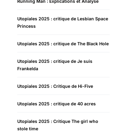
Running Man : Explications et Analyse
Utopiales 2025 : critique de Lesbian Space
Princess
Utopiales 2025 : critique de The Black Hole
Utopiales 2025 : critique de Je suis
Frankelda
Utopiales 2025 : Critique de Hi-Five
Utopiales 2025 : critique de 40 acres
Utopiales 2025 : Critique The girl who
stole time