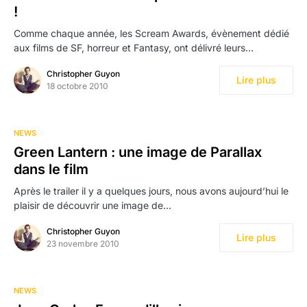
!
Comme chaque année, les Scream Awards, évènement dédié
aux films de SF, horreur et Fantasy, ont délivré leurs…
Christopher Guyon
Lire plus
18 octobre 2010
NEWS
Green Lantern : une image de Parallax
dans le film
Après le trailer il y a quelques jours, nous avons aujourd’hui le
plaisir de découvrir une image de…
Christopher Guyon
Lire plus
23 novembre 2010
NEWS