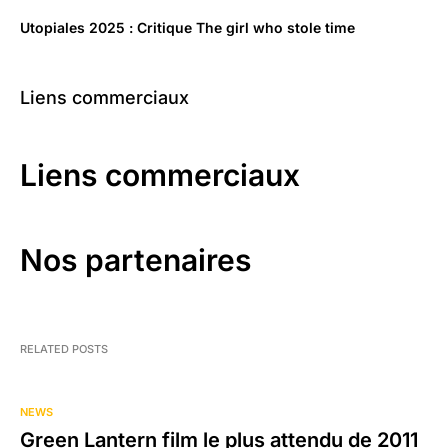
Utopiales 2025 : Critique The girl who stole time
Liens commerciaux
Liens commerciaux
Nos partenaires
RELATED POSTS
NEWS
Green Lantern film le plus attendu de 2011