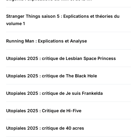
Stranger Things saison 5 : Explications et théories du
volume 1
Running Man : Explications et Analyse
Utopiales 2025 : critique de Lesbian Space Princess
Utopiales 2025 : critique de The Black Hole
Utopiales 2025 : critique de Je suis Frankelda
Utopiales 2025 : Critique de Hi-Five
Utopiales 2025 : critique de 40 acres