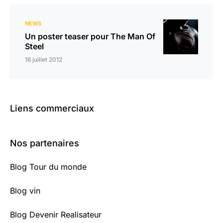
NEWS
Un poster teaser pour The Man Of
Steel
16 juillet 2012
Liens commerciaux
Nos partenaires
Blog Tour du monde
Blog vin
Blog Devenir Realisateur