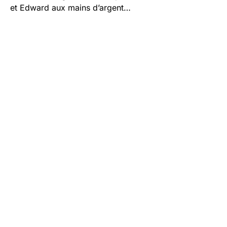
et Edward aux mains d’argent…