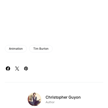
Animation
Tim Burton
Christopher Guyon
Author