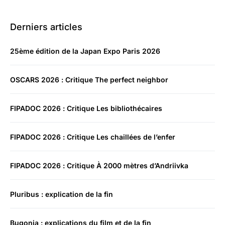
Derniers articles
25ème édition de la Japan Expo Paris 2026
OSCARS 2026 : Critique The perfect neighbor
FIPADOC 2026 : Critique Les bibliothécaires
FIPADOC 2026 : Critique Les chaillées de l’enfer
FIPADOC 2026 : Critique À 2000 mètres d’Andriivka
Pluribus : explication de la fin
Bugonia : explications du film et de la fin