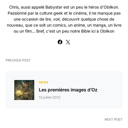
Chris, aussi appelé Babystar est un peu le héros d'Oblikon.
Passionné par la culture geek et le cinéma, il ne manque pas
une occasion de lire, voir, découvrir quelque chose de
nouveau, que ce soit un comics, un anime, un manga, un livre
ou un film... Bref, c'est un peu notre Bible ici à Oblikon
PREVIOUS POST
NEWS
Les premières images d’Oz
13 juillet 2012
NEXT POST