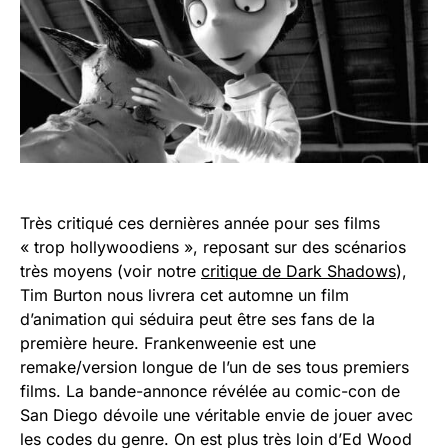
Très critiqué ces dernières année pour ses films
« trop hollywoodiens », reposant sur des scénarios
très moyens (voir notre
critique de Dark Shadows
),
Tim Burton nous livrera cet automne un film
d’animation qui séduira peut être ses fans de la
première heure. Frankenweenie est une
remake/version longue de l’un de ses tous premiers
films. La bande-annonce révélée au comic-con de
San Diego dévoile une véritable envie de jouer avec
les codes du genre. On est plus très loin d’Ed Wood