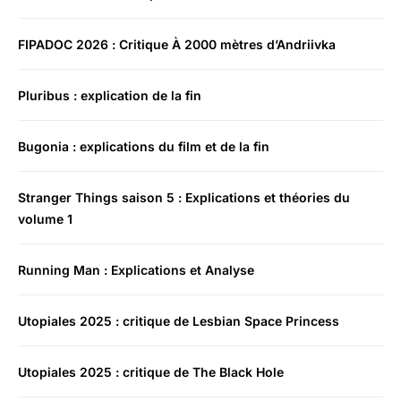
FIPADOC 2026 : Critique À 2000 mètres d’Andriivka
Pluribus : explication de la fin
Bugonia : explications du film et de la fin
Stranger Things saison 5 : Explications et théories du
volume 1
Running Man : Explications et Analyse
Utopiales 2025 : critique de Lesbian Space Princess
Utopiales 2025 : critique de The Black Hole