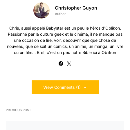
Christopher Guyon
Author
Chris, aussi appelé Babystar est un peu le héros d'Oblikon.
Passionné par la culture geek et le cinéma, il ne manque pas
une occasion de lire, voir, découvrir quelque chose de
nouveau, que ce soit un comics, un anime, un manga, un livre
ou un film... Bref, c'est un peu notre Bible ici à Oblikon
View Comments (1)
PREVIOUS POST