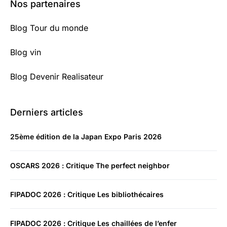
Nos partenaires
Blog Tour du monde
Blog vin
Blog Devenir Realisateur
Derniers articles
25ème édition de la Japan Expo Paris 2026
OSCARS 2026 : Critique The perfect neighbor
FIPADOC 2026 : Critique Les bibliothécaires
FIPADOC 2026 : Critique Les chaillées de l’enfer