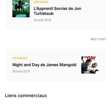
CRITIQUES
L’Apprenti Sorcier de Jon
Turtletaub
16 août 2010
NEXT POST
CRITIQUES
Night and Day de James Mangold
16 août 2010
Liens commerciaux