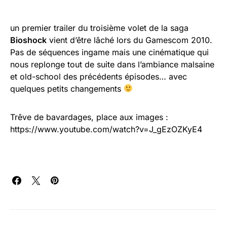
un premier trailer du troisième volet de la saga
Bioshock
vient d’être lâché lors du Gamescom 2010.
Pas de séquences ingame mais une cinématique qui
nous replonge tout de suite dans l’ambiance malsaine
et old-school des précédents épisodes… avec
quelques petits changements
Trêve de bavardages, place aux images :
https://www.youtube.com/watch?v=J_gEzOZKyE4