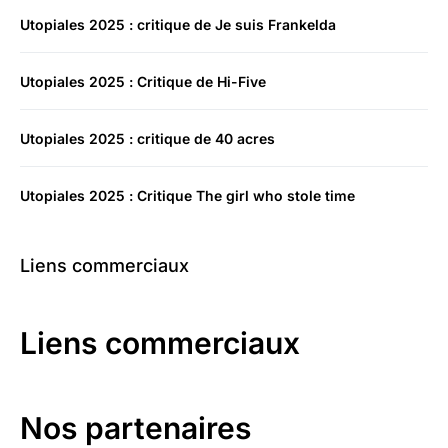
Utopiales 2025 : critique de Je suis Frankelda
Utopiales 2025 : Critique de Hi-Five
Utopiales 2025 : critique de 40 acres
Utopiales 2025 : Critique The girl who stole time
Liens commerciaux
Liens commerciaux
Nos partenaires