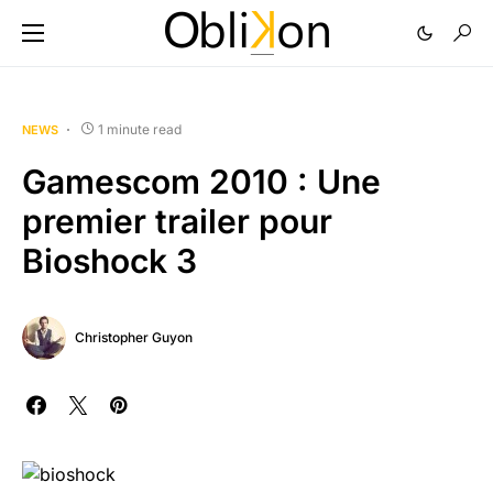
1 minute read
NEWS
Gamescom 2010 : Une
premier trailer pour
Bioshock 3
Christopher Guyon