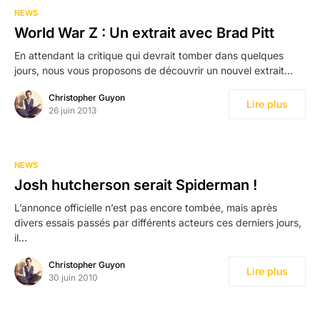
NEWS
World War Z : Un extrait avec Brad Pitt
En attendant la critique qui devrait tomber dans quelques
jours, nous vous proposons de découvrir un nouvel extrait…
Christopher Guyon
Lire plus
26 juin 2013
NEWS
Josh hutcherson serait Spiderman !
L’annonce officielle n’est pas encore tombée, mais après
divers essais passés par différents acteurs ces derniers jours,
il…
Christopher Guyon
Lire plus
30 juin 2010