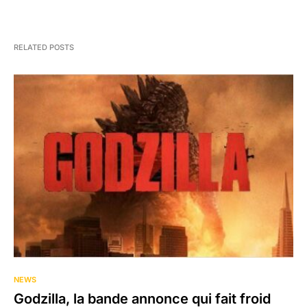
RELATED POSTS
NEWS
Godzilla, la bande annonce qui fait froid