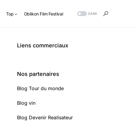
s
Top
Oblikon Film Festival
DARK
Liens commerciaux
Nos partenaires
Blog Tour du monde
Blog vin
Blog Devenir Realisateur