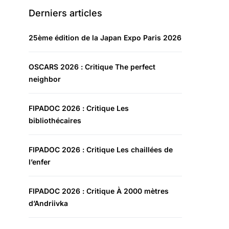
Derniers articles
25ème édition de la Japan Expo Paris 2026
OSCARS 2026 : Critique The perfect
neighbor
FIPADOC 2026 : Critique Les
bibliothécaires
FIPADOC 2026 : Critique Les chaillées de
l’enfer
FIPADOC 2026 : Critique À 2000 mètres
d’Andriivka