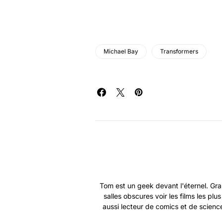
Michael Bay
Transformers
Tom est un geek devant l'éternel. Gra
salles obscures voir les films les plu
aussi lecteur de comics et de science