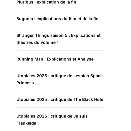
Pluribus : explication de la fin
Bugonia : explications du film et de la fin
Stranger Things saison 5 : Explications et
théories du volume 1
Running Man : Explications et Analyse
Utopiales 2025 : critique de Lesbian Space
Princess
Utopiales 2025 : critique de The Black Hole
Utopiales 2025 : critique de Je suis
Frankelda