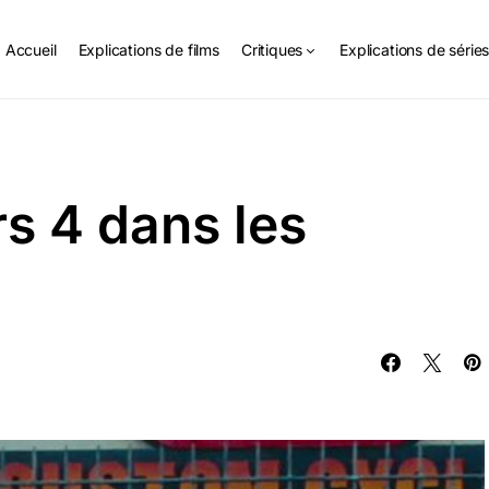
Accueil
Explications de films
Critiques
Explications de série
s 4 dans les