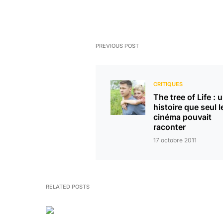
PREVIOUS POST
CRITIQUES
The tree of Life : 
histoire que seul l
cinéma pouvait
raconter
17 octobre 2011
RELATED POSTS