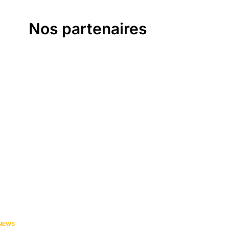
Nos partenaires
NEWS