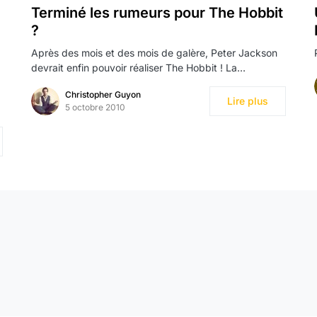
Terminé les rumeurs pour The Hobbit
?
Après des mois et des mois de galère, Peter Jackson
devrait enfin pouvoir réaliser The Hobbit ! La…
Christopher Guyon
Lire plus
5 octobre 2010