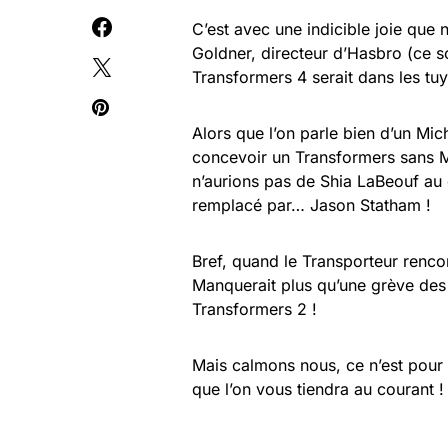
C’est avec une indicible joie que
Goldner, directeur d’Hasbro (ce s
Transformers 4 serait dans les tuy
Alors que l’on parle bien d’un Mic
concevoir un Transformers sans Mi
n’aurions pas de Shia LaBeouf au
remplacé par… Jason Statham !
Bref, quand le Transporteur renco
Manquerait plus qu’une grève des
Transformers 2 !
Mais calmons nous, ce n’est pour 
que l’on vous tiendra au courant !