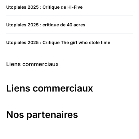
Utopiales 2025 : Critique de Hi-Five
Utopiales 2025 : critique de 40 acres
Utopiales 2025 : Critique The girl who stole time
Liens commerciaux
Liens commerciaux
Nos partenaires