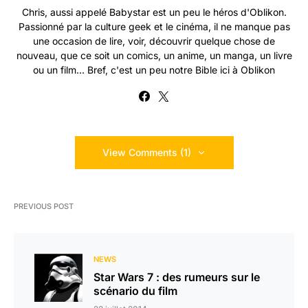
Chris, aussi appelé Babystar est un peu le héros d'Oblikon.
Passionné par la culture geek et le cinéma, il ne manque pas
une occasion de lire, voir, découvrir quelque chose de
nouveau, que ce soit un comics, un anime, un manga, un livre
ou un film... Bref, c'est un peu notre Bible ici à Oblikon
View Comments (1)
PREVIOUS POST
NEWS
Star Wars 7 : des rumeurs sur le
scénario du film