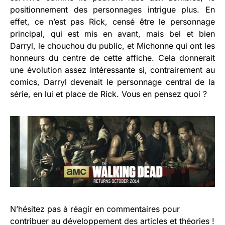
positionnement des personnages intrigue plus. En
effet, ce n’est pas Rick, censé être le personnage
principal, qui est mis en avant, mais bel et bien
Darryl, le chouchou du public, et Michonne qui ont les
honneurs du centre de cette affiche. Cela donnerait
une évolution assez intéressante si, contrairement au
comics, Darryl devenait le personnage central de la
série, en lui et place de Rick. Vous en pensez quoi ?
N’hésitez pas à réagir en commentaires pour
contribuer au développement des articles et théories !