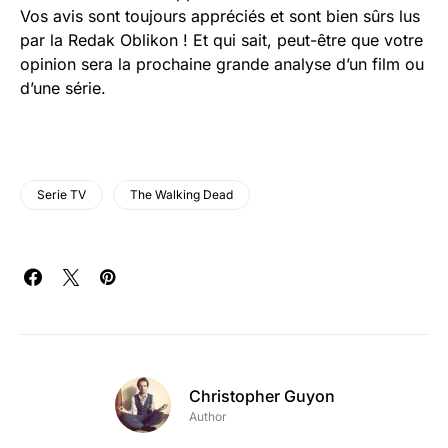
Vos avis sont toujours appréciés et sont bien sûrs lus
par la Redak Oblikon ! Et qui sait, peut-être que votre
opinion sera la prochaine grande analyse d’un film ou
d’une série.
Serie TV
The Walking Dead
Christopher Guyon
Author