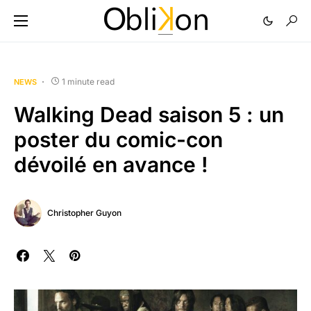
1 minute read
NEWS
Walking Dead saison 5 : un
poster du comic-con
dévoilé en avance !
Christopher Guyon