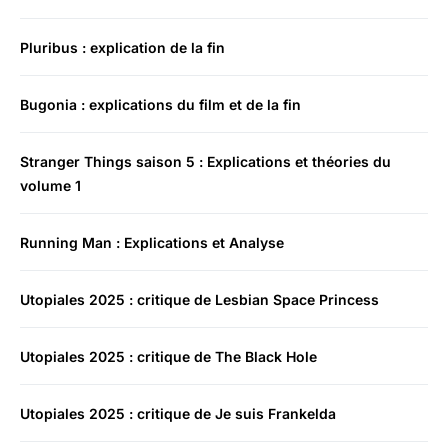
Pluribus : explication de la fin
Bugonia : explications du film et de la fin
Stranger Things saison 5 : Explications et théories du
volume 1
Running Man : Explications et Analyse
Utopiales 2025 : critique de Lesbian Space Princess
Utopiales 2025 : critique de The Black Hole
Utopiales 2025 : critique de Je suis Frankelda