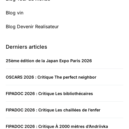
Blog vin
Blog Devenir Realisateur
Derniers articles
25ème édition de la Japan Expo Paris 2026
OSCARS 2026 : Critique The perfect neighbor
FIPADOC 2026 : Critique Les bibliothécaires
FIPADOC 2026 : Critique Les chaillées de l’enfer
FIPADOC 2026 : Critique À 2000 mètres d’Andriivka