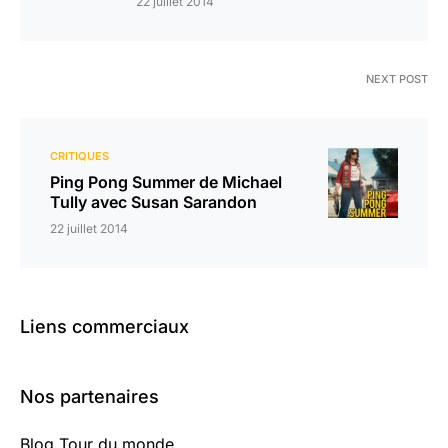
22 juillet 2014
NEXT POST
CRITIQUES
Ping Pong Summer de Michael
Tully avec Susan Sarandon
22 juillet 2014
Liens commerciaux
Nos partenaires
Blog Tour du monde