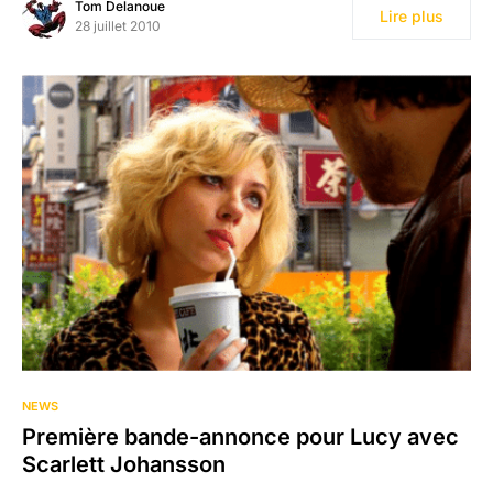
Tom Delanoue
Lire plus
28 juillet 2010
NEWS
Première bande-annonce pour Lucy avec
Scarlett Johansson