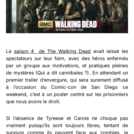
La
saison 4 de The Walking Dead
avait laissé les
spectateurs sur leur faim, avec des héros enfermés
par un groupe aux motivations, et pratiques pleines
de mystères (Qui a dit cannibales ?). En attendant un
premier trailer d’envergure, qui sera surement diffusé
à l’occasion du Comic-con de San Diego ce
weekend, c’est à un poster centré sur les prisonniers
que nous avons le droit.
Si l’absence de Tyreese et Carole ne choque pas
vraiment puisqu’ils sont toujours libres, tentant de
survivre comme ils peuvent face aux zombies, le