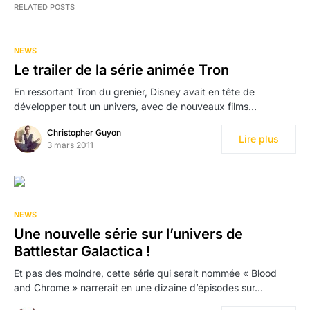
RELATED POSTS
NEWS
Le trailer de la série animée Tron
En ressortant Tron du grenier, Disney avait en tête de
développer tout un univers, avec de nouveaux films…
Christopher Guyon
Lire plus
3 mars 2011
NEWS
Une nouvelle série sur l’univers de
Battlestar Galactica !
Et pas des moindre, cette série qui serait nommée « Blood
and Chrome » narrerait en une dizaine d’épisodes sur…