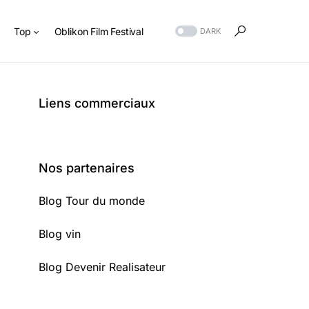
s
Top
Oblikon Film Festival
DARK
Liens commerciaux
Nos partenaires
Blog Tour du monde
Blog vin
Blog Devenir Realisateur