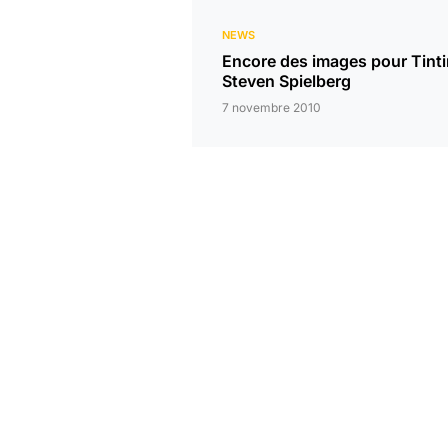
NEWS
Encore des images pour Tinti
Steven Spielberg
7 novembre 2010