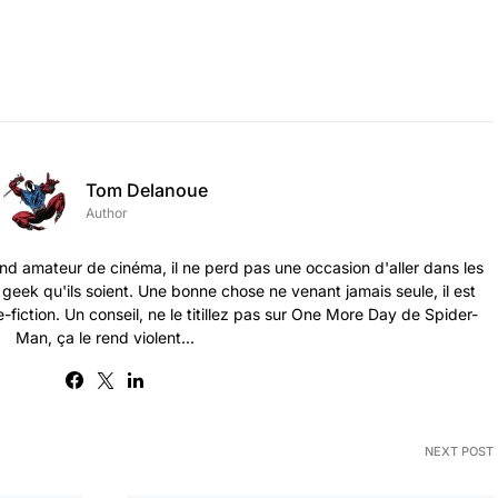
Tom Delanoue
Author
nd amateur de cinéma, il ne perd pas une occasion d'aller dans les
s geek qu'ils soient. Une bonne chose ne venant jamais seule, il est
-fiction. Un conseil, ne le titillez pas sur One More Day de Spider-
Man, ça le rend violent...
NEXT POST