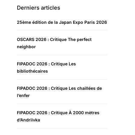
Derniers articles
25ème édition de la Japan Expo Paris 2026
OSCARS 2026 : Critique The perfect
neighbor
FIPADOC 2026 : Critique Les
bibliothécaires
FIPADOC 2026 : Critique Les chaillées de
l’enfer
FIPADOC 2026 : Critique À 2000 mètres
d’Andriivka