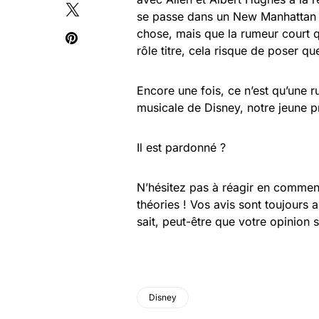
se passe dans un New Manhattan a
chose, mais que la rumeur court q
rôle titre, cela risque de poser q
Encore une fois, ce n’est qu’une 
musicale de Disney, notre jeune p
Il est pardonné ?
N’hésitez pas à réagir en commen
théories ! Vos avis sont toujours 
sait, peut-être que votre opinion 
Disney