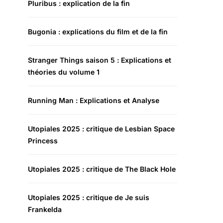
Pluribus : explication de la fin
Bugonia : explications du film et de la fin
Stranger Things saison 5 : Explications et
théories du volume 1
Running Man : Explications et Analyse
Utopiales 2025 : critique de Lesbian Space
Princess
Utopiales 2025 : critique de The Black Hole
Utopiales 2025 : critique de Je suis
Frankelda