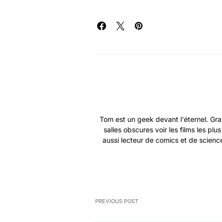
Tom est un geek devant l'éternel. Gra
salles obscures voir les films les plu
aussi lecteur de comics et de science
PREVIOUS POST