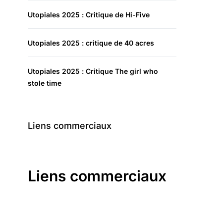
Utopiales 2025 : Critique de Hi-Five
Utopiales 2025 : critique de 40 acres
Utopiales 2025 : Critique The girl who
stole time
Liens commerciaux
Liens commerciaux