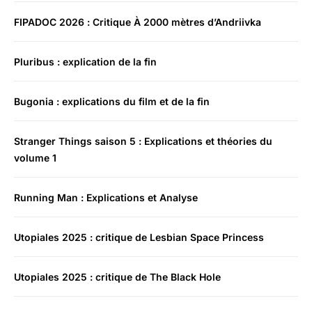
FIPADOC 2026 : Critique À 2000 mètres d’Andriivka
Pluribus : explication de la fin
Bugonia : explications du film et de la fin
Stranger Things saison 5 : Explications et théories du
volume 1
Running Man : Explications et Analyse
Utopiales 2025 : critique de Lesbian Space Princess
Utopiales 2025 : critique de The Black Hole