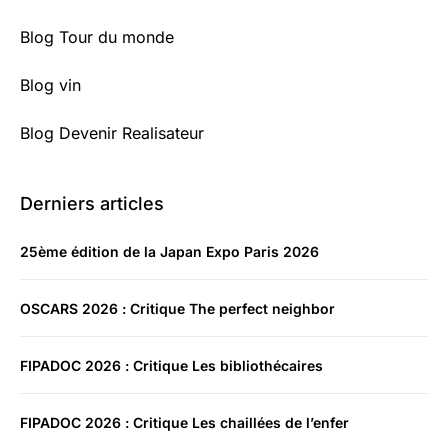
Blog Tour du monde
Blog vin
Blog Devenir Realisateur
Derniers articles
25ème édition de la Japan Expo Paris 2026
OSCARS 2026 : Critique The perfect neighbor
FIPADOC 2026 : Critique Les bibliothécaires
FIPADOC 2026 : Critique Les chaillées de l’enfer