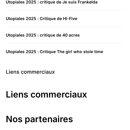
Utopiales 2025 : critique de Je suis Frankelda
Utopiales 2025 : Critique de Hi-Five
Utopiales 2025 : critique de 40 acres
Utopiales 2025 : Critique The girl who stole time
Liens commerciaux
Liens commerciaux
Nos partenaires