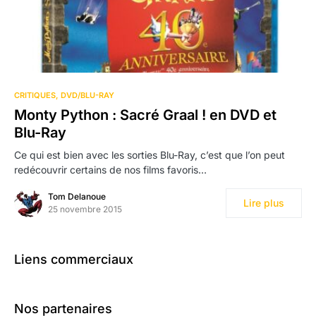
CRITIQUES
DVD/BLU-RAY
Monty Python : Sacré Graal ! en DVD et
Blu-Ray
Ce qui est bien avec les sorties Blu-Ray, c’est que l’on peut
redécouvrir certains de nos films favoris…
Tom Delanoue
Lire plus
25 novembre 2015
Liens commerciaux
Nos partenaires