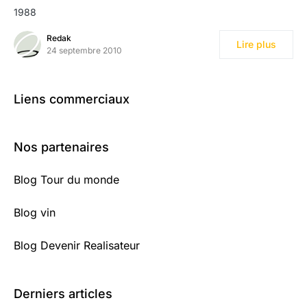
1988
Redak
Lire plus
24 septembre 2010
Liens commerciaux
Nos partenaires
Blog Tour du monde
Blog vin
Blog Devenir Realisateur
Derniers articles