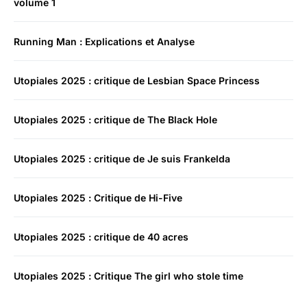
volume 1
Running Man : Explications et Analyse
Utopiales 2025 : critique de Lesbian Space Princess
Utopiales 2025 : critique de The Black Hole
Utopiales 2025 : critique de Je suis Frankelda
Utopiales 2025 : Critique de Hi-Five
Utopiales 2025 : critique de 40 acres
Utopiales 2025 : Critique The girl who stole time