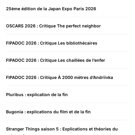
25ème édition de la Japan Expo Paris 2026
OSCARS 2026 : Critique The perfect neighbor
FIPADOC 2026 : Critique Les bibliothécaires
FIPADOC 2026 : Critique Les chaillées de l’enfer
FIPADOC 2026 : Critique À 2000 mètres d’Andriivka
Pluribus : explication de la fin
Bugonia : explications du film et de la fin
Stranger Things saison 5 : Explications et théories du