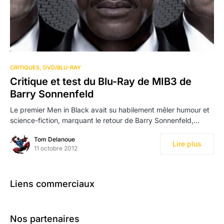
CRITIQUES
DVD/BLU-RAY
Critique et test du Blu-Ray de MIB3 de
Barry Sonnenfeld
Le premier Men in Black avait su habilement mêler humour et
science-fiction, marquant le retour de Barry Sonnenfeld,…
Tom Delanoue
Lire plus
11 octobre 2012
Liens commerciaux
Nos partenaires