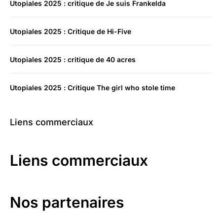
Utopiales 2025 : critique de Je suis Frankelda
Utopiales 2025 : Critique de Hi-Five
Utopiales 2025 : critique de 40 acres
Utopiales 2025 : Critique The girl who stole time
Liens commerciaux
Liens commerciaux
Nos partenaires