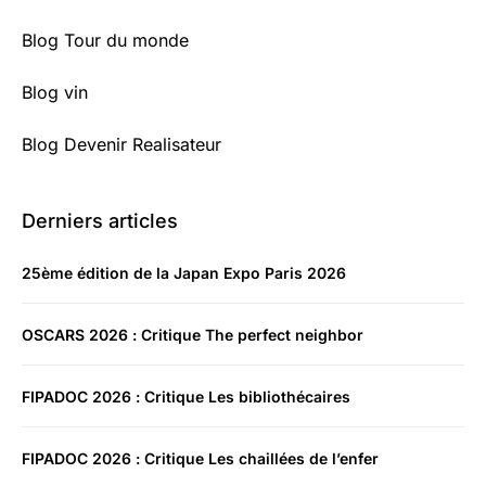
Blog Tour du monde
Blog vin
Blog Devenir Realisateur
Derniers articles
25ème édition de la Japan Expo Paris 2026
OSCARS 2026 : Critique The perfect neighbor
FIPADOC 2026 : Critique Les bibliothécaires
FIPADOC 2026 : Critique Les chaillées de l’enfer