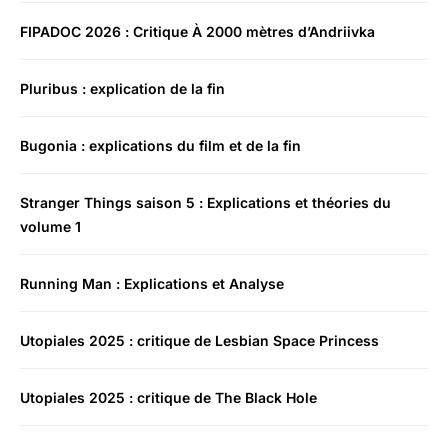
FIPADOC 2026 : Critique À 2000 mètres d’Andriivka
Pluribus : explication de la fin
Bugonia : explications du film et de la fin
Stranger Things saison 5 : Explications et théories du
volume 1
Running Man : Explications et Analyse
Utopiales 2025 : critique de Lesbian Space Princess
Utopiales 2025 : critique de The Black Hole