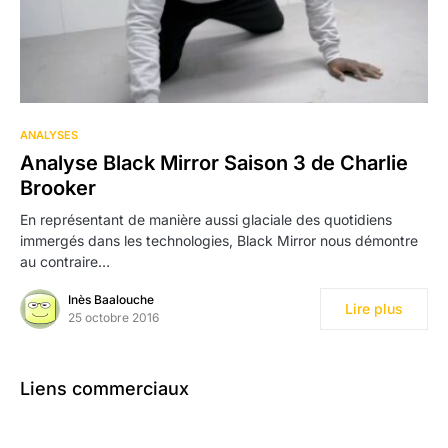
7
ANALYSES
Analyse Black Mirror Saison 3 de Charlie
Brooker
En représentant de manière aussi glaciale des quotidiens
immergés dans les technologies, Black Mirror nous démontre
au contraire…
Inès Baalouche
Lire plus
25 octobre 2016
Liens commerciaux