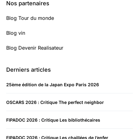
Nos partenaires
Blog Tour du monde
Blog vin
Blog Devenir Realisateur
Derniers articles
25ème édition de la Japan Expo Paris 2026
OSCARS 2026 : Critique The perfect neighbor
FIPADOC 2026 : Critique Les bibliothécaires
FIPADOC 2026 : Critique Les chaillées de l’enfer