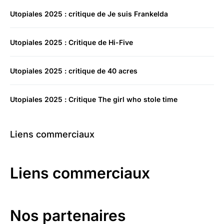
Utopiales 2025 : critique de Je suis Frankelda
Utopiales 2025 : Critique de Hi-Five
Utopiales 2025 : critique de 40 acres
Utopiales 2025 : Critique The girl who stole time
Liens commerciaux
Liens commerciaux
Nos partenaires