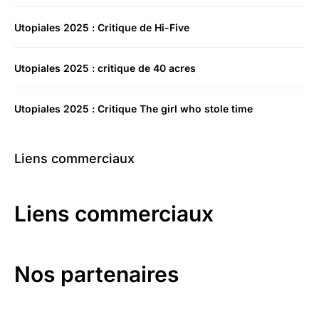
Utopiales 2025 : Critique de Hi-Five
Utopiales 2025 : critique de 40 acres
Utopiales 2025 : Critique The girl who stole time
Liens commerciaux
Liens commerciaux
Nos partenaires