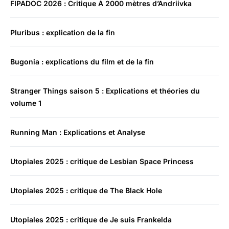
FIPADOC 2026 : Critique À 2000 mètres d’Andriivka
Pluribus : explication de la fin
Bugonia : explications du film et de la fin
Stranger Things saison 5 : Explications et théories du
volume 1
Running Man : Explications et Analyse
Utopiales 2025 : critique de Lesbian Space Princess
Utopiales 2025 : critique de The Black Hole
Utopiales 2025 : critique de Je suis Frankelda