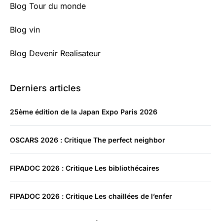
Blog Tour du monde
Blog vin
Blog Devenir Realisateur
Derniers articles
25ème édition de la Japan Expo Paris 2026
OSCARS 2026 : Critique The perfect neighbor
FIPADOC 2026 : Critique Les bibliothécaires
FIPADOC 2026 : Critique Les chaillées de l’enfer