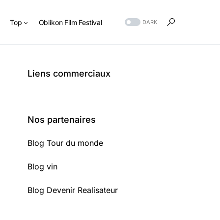
s
Top
Oblikon Film Festival
DARK
Liens commerciaux
Nos partenaires
Blog Tour du monde
Blog vin
Blog Devenir Realisateur