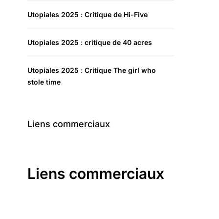
Utopiales 2025 : Critique de Hi-Five
Utopiales 2025 : critique de 40 acres
Utopiales 2025 : Critique The girl who
stole time
Liens commerciaux
Liens commerciaux