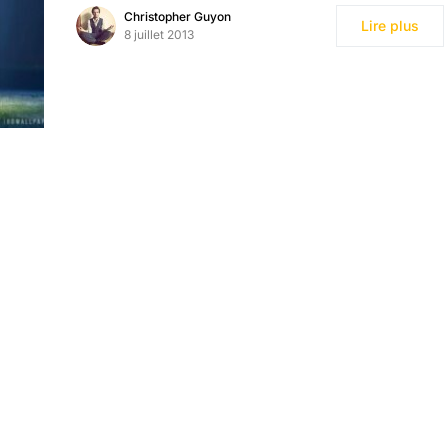
Christopher Guyon
Lire plus
8 juillet 2013