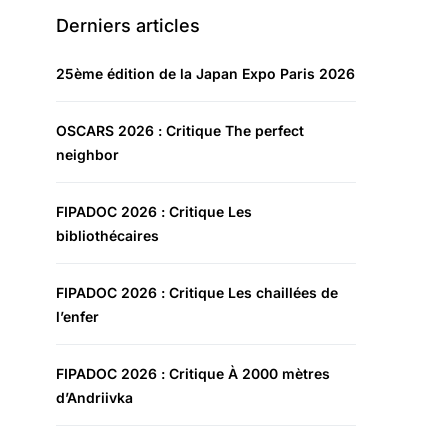
Derniers articles
25ème édition de la Japan Expo Paris 2026
OSCARS 2026 : Critique The perfect
neighbor
FIPADOC 2026 : Critique Les
bibliothécaires
FIPADOC 2026 : Critique Les chaillées de
l’enfer
FIPADOC 2026 : Critique À 2000 mètres
d’Andriivka