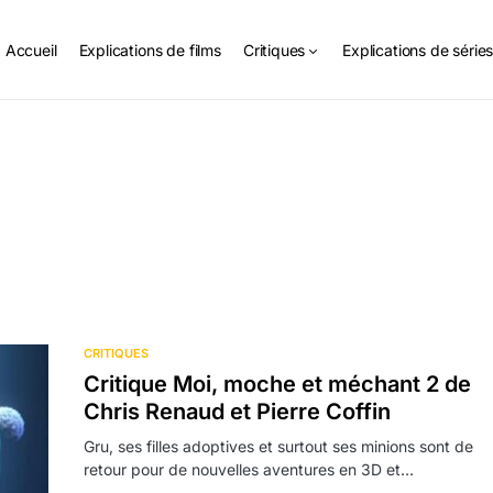
Accueil
Explications de films
Critiques
Explications de série
CRITIQUES
Critique Moi, moche et méchant 2 de
Chris Renaud et Pierre Coffin
Gru, ses filles adoptives et surtout ses minions sont de
retour pour de nouvelles aventures en 3D et…