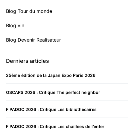
Blog Tour du monde
Blog vin
Blog Devenir Realisateur
Derniers articles
25ème édition de la Japan Expo Paris 2026
OSCARS 2026 : Critique The perfect neighbor
FIPADOC 2026 : Critique Les bibliothécaires
FIPADOC 2026 : Critique Les chaillées de l’enfer