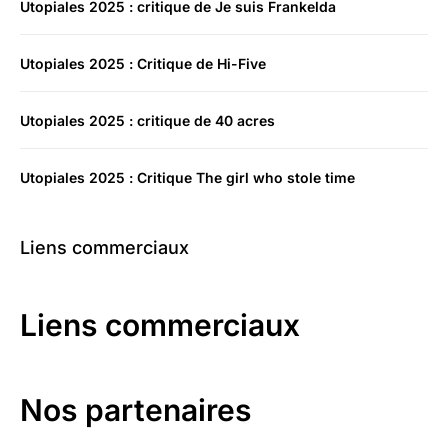
Utopiales 2025 : critique de Je suis Frankelda
Utopiales 2025 : Critique de Hi-Five
Utopiales 2025 : critique de 40 acres
Utopiales 2025 : Critique The girl who stole time
Liens commerciaux
Liens commerciaux
Nos partenaires