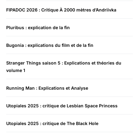
FIPADOC 2026 : Critique À 2000 mètres d’Andriivka
Pluribus : explication de la fin
Bugonia : explications du film et de la fin
Stranger Things saison 5 : Explications et théories du
volume 1
Running Man : Explications et Analyse
Utopiales 2025 : critique de Lesbian Space Princess
Utopiales 2025 : critique de The Black Hole