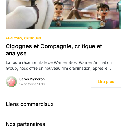
5
ANALYSES
CRITIQUES
Cigognes et Compagnie, critique et
analyse
La toute récente filiale de Warner Bros, Warner Animation
Group, nous offre un nouveau film d’animation, après le…
Sarah Vigneron
Lire plus
14 octobre 2016
Liens commerciaux
Nos partenaires