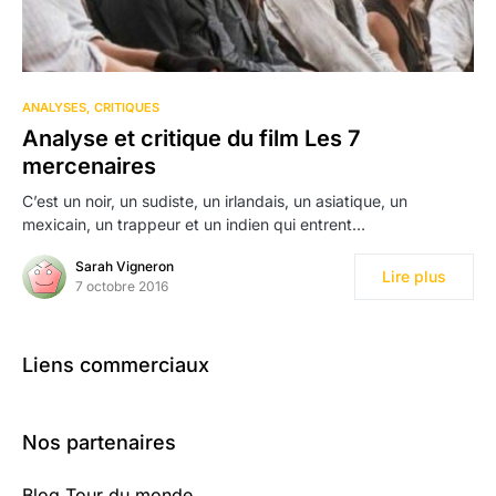
7
ANALYSES
CRITIQUES
Analyse et critique du film Les 7
mercenaires
C’est un noir, un sudiste, un irlandais, un asiatique, un
mexicain, un trappeur et un indien qui entrent…
Sarah Vigneron
Lire plus
7 octobre 2016
Liens commerciaux
Nos partenaires
Blog Tour du monde