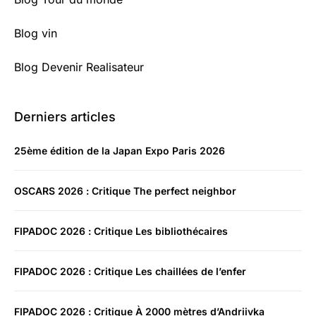
Blog vin
Blog Devenir Realisateur
Derniers articles
25ème édition de la Japan Expo Paris 2026
OSCARS 2026 : Critique The perfect neighbor
FIPADOC 2026 : Critique Les bibliothécaires
FIPADOC 2026 : Critique Les chaillées de l’enfer
FIPADOC 2026 : Critique À 2000 mètres d’Andriivka