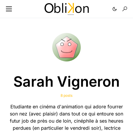
Sarah Vigneron
8 posts
Etudiante en cinéma d'animation qui adore fourrer
son nez (avec plaisir) dans tout ce qui entoure son
futur job de près ou de loin, cinéphile à ses heures
perdues (en particulier le vendredi soir), lectrice