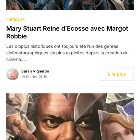
CRITIQUES
Mary Stuart Reine d’Ecosse avec Margot
Robbie
Les biopics historiques ont toujours été l’un des genres
cinématographiques les plus exploités depuis la création du
cinéma.…
Sarah Vigneron
Lire plus
19 février 2019