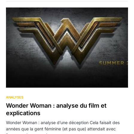
1
ANALYSES
Wonder Woman : analyse du film et
explications
Wonder Woman : analyse d’une déception Cela faisait des
années que la gent féminine (et pas que) attendait avec