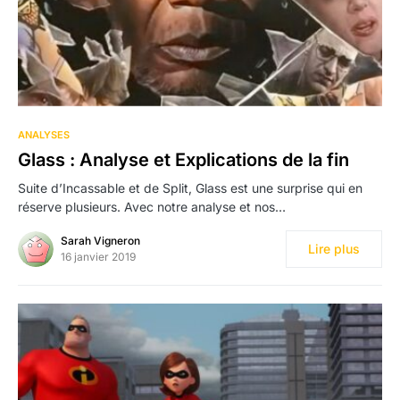
ANALYSES
Glass : Analyse et Explications de la fin
Suite d’Incassable et de Split, Glass est une surprise qui en
réserve plusieurs. Avec notre analyse et nos…
Sarah Vigneron
Lire plus
16 janvier 2019