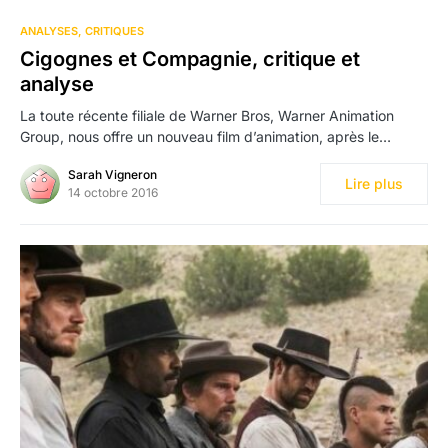
5
ANALYSES
CRITIQUES
Cigognes et Compagnie, critique et
analyse
La toute récente filiale de Warner Bros, Warner Animation
Group, nous offre un nouveau film d’animation, après le…
Sarah Vigneron
Lire plus
14 octobre 2016