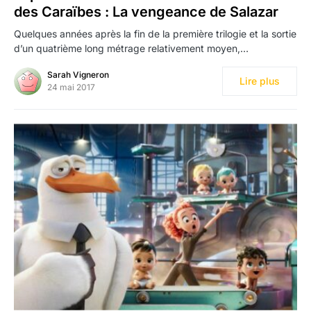
des Caraïbes : La vengeance de Salazar
Quelques années après la fin de la première trilogie et la sortie
d’un quatrième long métrage relativement moyen,…
Sarah Vigneron
Lire plus
24 mai 2017