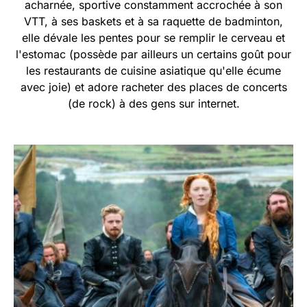
acharnée, sportive constamment accrochée à son
VTT, à ses baskets et à sa raquette de badminton,
elle dévale les pentes pour se remplir le cerveau et
l'estomac (possède par ailleurs un certains goût pour
les restaurants de cuisine asiatique qu'elle écume
avec joie) et adore racheter des places de concerts
(de rock) à des gens sur internet.