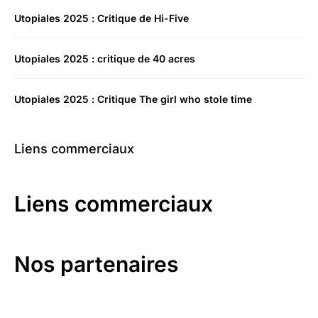
Utopiales 2025 : Critique de Hi-Five
Utopiales 2025 : critique de 40 acres
Utopiales 2025 : Critique The girl who stole time
Liens commerciaux
Liens commerciaux
Nos partenaires