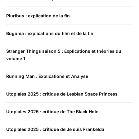
Pluribus : explication de la fin
Bugonia : explications du film et de la fin
Stranger Things saison 5 : Explications et théories du
volume 1
Running Man : Explications et Analyse
Utopiales 2025 : critique de Lesbian Space Princess
Utopiales 2025 : critique de The Black Hole
Utopiales 2025 : critique de Je suis Frankelda