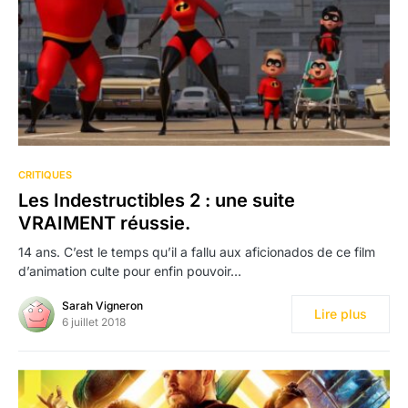
CRITIQUES
Les Indestructibles 2 : une suite
VRAIMENT réussie.
14 ans. C’est le temps qu’il a fallu aux aficionados de ce film
d’animation culte pour enfin pouvoir…
Sarah Vigneron
Lire plus
6 juillet 2018