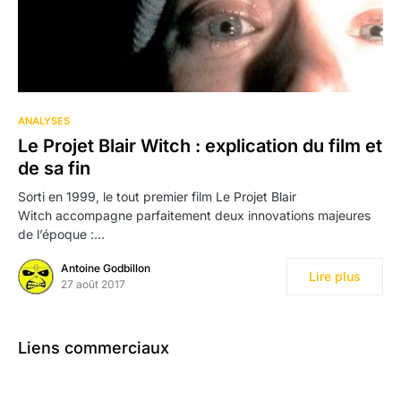
1
ANALYSES
Le Projet Blair Witch : explication du film et
de sa fin
Sorti en 1999, le tout premier film Le Projet Blair
Witch accompagne parfaitement deux innovations majeures
de l’époque :…
Antoine Godbillon
Lire plus
27 août 2017
Liens commerciaux