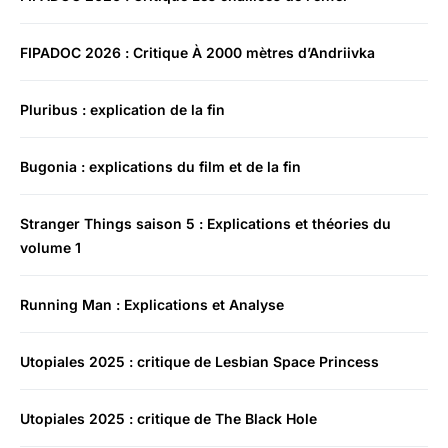
FIPADOC 2026 : Critique À 2000 mètres d’Andriivka
Pluribus : explication de la fin
Bugonia : explications du film et de la fin
Stranger Things saison 5 : Explications et théories du
volume 1
Running Man : Explications et Analyse
Utopiales 2025 : critique de Lesbian Space Princess
Utopiales 2025 : critique de The Black Hole