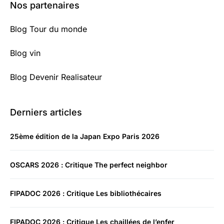
Nos partenaires
Blog Tour du monde
Blog vin
Blog Devenir Realisateur
Derniers articles
25ème édition de la Japan Expo Paris 2026
OSCARS 2026 : Critique The perfect neighbor
FIPADOC 2026 : Critique Les bibliothécaires
FIPADOC 2026 : Critique Les chaillées de l’enfer