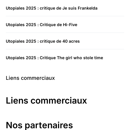
Utopiales 2025 : critique de Je suis Frankelda
Utopiales 2025 : Critique de Hi-Five
Utopiales 2025 : critique de 40 acres
Utopiales 2025 : Critique The girl who stole time
Liens commerciaux
Liens commerciaux
Nos partenaires