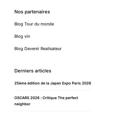
Nos partenaires
Blog Tour du monde
Blog vin
Blog Devenir Realisateur
Derniers articles
25ème édition de la Japan Expo Paris 2026
OSCARS 2026 : Critique The perfect
neighbor