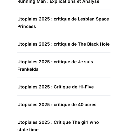
Running Man : Explications et Analyse
Utopiales 2025 : critique de Lesbian Space
Princess
Utopiales 2025 : critique de The Black Hole
Utopiales 2025 : critique de Je suis
Frankelda
Utopiales 2025 : Critique de Hi-Five
Utopiales 2025 : critique de 40 acres
Utopiales 2025 : Critique The girl who
stole time