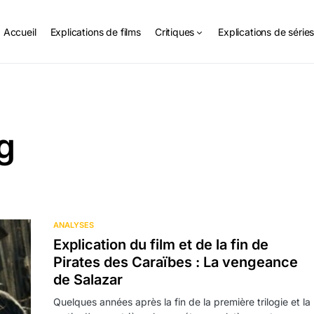
Accueil
Explications de films
Critiques
Explications de série
g
ANALYSES
Explication du film et de la fin de
Pirates des Caraïbes : La vengeance
de Salazar
Quelques années après la fin de la première trilogie et la