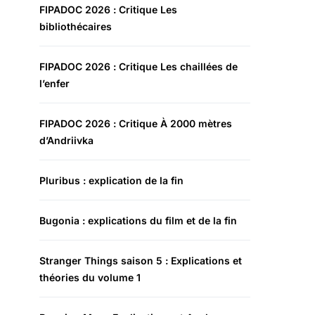
FIPADOC 2026 : Critique Les
bibliothécaires
FIPADOC 2026 : Critique Les chaillées de
l’enfer
FIPADOC 2026 : Critique À 2000 mètres
d’Andriivka
Pluribus : explication de la fin
Bugonia : explications du film et de la fin
Stranger Things saison 5 : Explications et
théories du volume 1