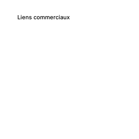
Liens commerciaux