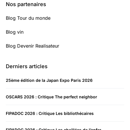
Nos partenaires
Blog Tour du monde
Blog vin
Blog Devenir Realisateur
Derniers articles
25ème édition de la Japan Expo Paris 2026
OSCARS 2026 : Critique The perfect neighbor
FIPADOC 2026 : Critique Les bibliothécaires
FIPADOC 2026 : Critique Les chaillées de l’enfer