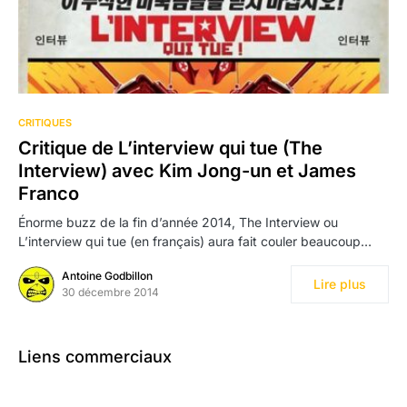
CRITIQUES
Critique de L’interview qui tue (The
Interview) avec Kim Jong-un et James
Franco
Énorme buzz de la fin d’année 2014, The Interview ou
L’interview qui tue (en français) aura fait couler beaucoup…
Antoine Godbillon
Lire plus
30 décembre 2014
Liens commerciaux