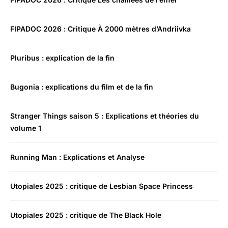
FIPADOC 2026 : Critique À 2000 mètres d’Andriivka
Pluribus : explication de la fin
Bugonia : explications du film et de la fin
Stranger Things saison 5 : Explications et théories du
volume 1
Running Man : Explications et Analyse
Utopiales 2025 : critique de Lesbian Space Princess
Utopiales 2025 : critique de The Black Hole