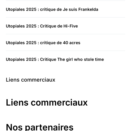
Utopiales 2025 : critique de Je suis Frankelda
Utopiales 2025 : Critique de Hi-Five
Utopiales 2025 : critique de 40 acres
Utopiales 2025 : Critique The girl who stole time
Liens commerciaux
Liens commerciaux
Nos partenaires