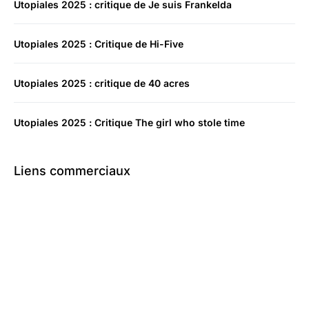
Utopiales 2025 : critique de Je suis Frankelda
Utopiales 2025 : Critique de Hi-Five
Utopiales 2025 : critique de 40 acres
Utopiales 2025 : Critique The girl who stole time
Liens commerciaux