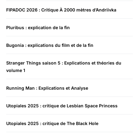
FIPADOC 2026 : Critique À 2000 mètres d’Andriivka
Pluribus : explication de la fin
Bugonia : explications du film et de la fin
Stranger Things saison 5 : Explications et théories du
volume 1
Running Man : Explications et Analyse
Utopiales 2025 : critique de Lesbian Space Princess
Utopiales 2025 : critique de The Black Hole