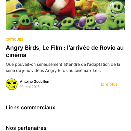
CRITIQUES
Angry Birds, Le Film : l’arrivée de Rovio au
cinéma
Que pouvait-on sérieusement attendre de l’adaptation de la
série de jeux vidéos Angry Birds au cinéma ? Le…
Antoine Godbillon
Lire plus
10 mai 2016
Liens commerciaux
Nos partenaires