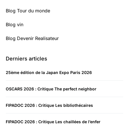
Blog Tour du monde
Blog vin
Blog Devenir Realisateur
Derniers articles
25ème édition de la Japan Expo Paris 2026
OSCARS 2026 : Critique The perfect neighbor
FIPADOC 2026 : Critique Les bibliothécaires
FIPADOC 2026 : Critique Les chaillées de l’enfer