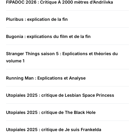
FIPADOC 2026 : Critique À 2000 mètres d’Andriivka
Pluribus : explication de la fin
Bugonia : explications du film et de la fin
Stranger Things saison 5 : Explications et théories du
volume 1
Running Man : Explications et Analyse
Utopiales 2025 : critique de Lesbian Space Princess
Utopiales 2025 : critique de The Black Hole
Utopiales 2025 : critique de Je suis Frankelda