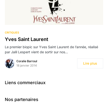
CRITIQUES
Yves Saint Laurent
Le premier biopic sur Yves Saint Laurent de l’année, réalisé
par Jalil Lespert vient de sortir sur nos…
Coralie Barroul
Lire plus
18 janvier 2014
Liens commerciaux
Nos partenaires