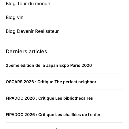
Blog Tour du monde
Blog vin
Blog Devenir Realisateur
Derniers articles
25ème édition de la Japan Expo Paris 2026
OSCARS 2026 : Critique The perfect neighbor
FIPADOC 2026 : Critique Les bibliothécaires
FIPADOC 2026 : Critique Les chaillées de l’enfer