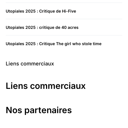
Utopiales 2025 : Critique de Hi-Five
Utopiales 2025 : critique de 40 acres
Utopiales 2025 : Critique The girl who stole time
Liens commerciaux
Liens commerciaux
Nos partenaires