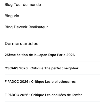
Blog Tour du monde
Blog vin
Blog Devenir Realisateur
Derniers articles
25ème édition de la Japan Expo Paris 2026
OSCARS 2026 : Critique The perfect neighbor
FIPADOC 2026 : Critique Les bibliothécaires
FIPADOC 2026 : Critique Les chaillées de l’enfer