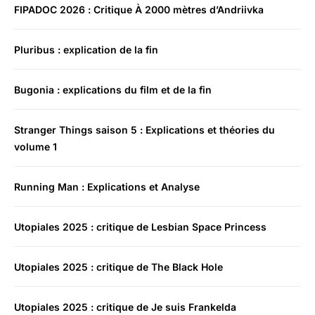
FIPADOC 2026 : Critique À 2000 mètres d’Andriivka
Pluribus : explication de la fin
Bugonia : explications du film et de la fin
Stranger Things saison 5 : Explications et théories du
volume 1
Running Man : Explications et Analyse
Utopiales 2025 : critique de Lesbian Space Princess
Utopiales 2025 : critique de The Black Hole
Utopiales 2025 : critique de Je suis Frankelda