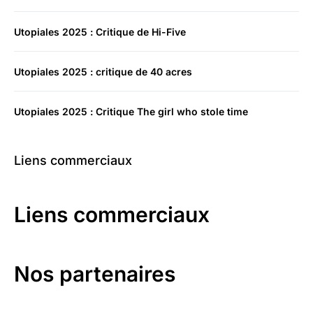
Utopiales 2025 : Critique de Hi-Five
Utopiales 2025 : critique de 40 acres
Utopiales 2025 : Critique The girl who stole time
Liens commerciaux
Liens commerciaux
Nos partenaires