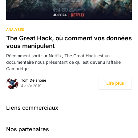
ANALYSES
The Great Hack, où comment vos données
vous manipulent
Récemment sorti sur Netflix, The Great Hack est un
documentaire nous présentant ce qui est devenu l’affaire
Cambridge…
Tom Delanoue
Lire plus
4 août 2019
Liens commerciaux
Nos partenaires