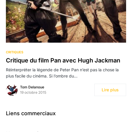
CRITIQUES
Critique du film Pan avec Hugh Jackman
Réinterpréter la légende de Peter Pan n’est pas la chose la
plus facile du cinéma. Si l’ombre du…
Tom Delanoue
Lire plus
19 octobre 2015
Liens commerciaux