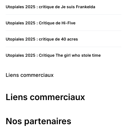
Utopiales 2025 : critique de Je suis Frankelda
Utopiales 2025 : Critique de Hi-Five
Utopiales 2025 : critique de 40 acres
Utopiales 2025 : Critique The girl who stole time
Liens commerciaux
Liens commerciaux
Nos partenaires