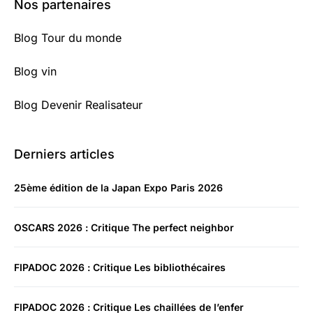
Nos partenaires
Blog Tour du monde
Blog vin
Blog Devenir Realisateur
Derniers articles
25ème édition de la Japan Expo Paris 2026
OSCARS 2026 : Critique The perfect neighbor
FIPADOC 2026 : Critique Les bibliothécaires
FIPADOC 2026 : Critique Les chaillées de l’enfer