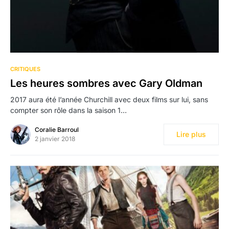
CRITIQUES
Les heures sombres avec Gary Oldman
2017 aura été l’année Churchill avec deux films sur lui, sans
compter son rôle dans la saison 1…
Coralie Barroul
Lire plus
2 janvier 2018