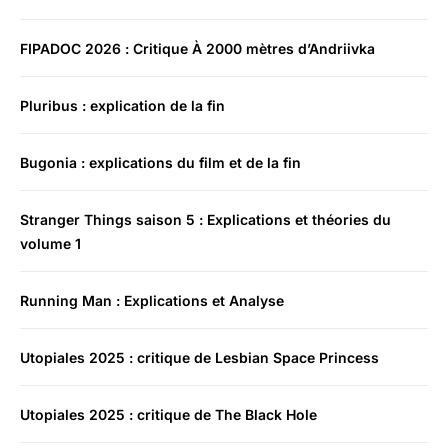
FIPADOC 2026 : Critique À 2000 mètres d’Andriivka
Pluribus : explication de la fin
Bugonia : explications du film et de la fin
Stranger Things saison 5 : Explications et théories du
volume 1
Running Man : Explications et Analyse
Utopiales 2025 : critique de Lesbian Space Princess
Utopiales 2025 : critique de The Black Hole