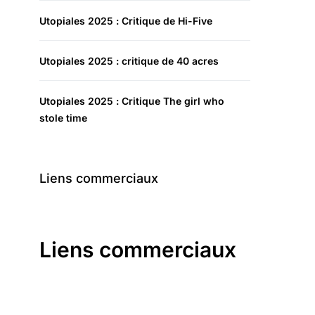
Utopiales 2025 : Critique de Hi-Five
Utopiales 2025 : critique de 40 acres
Utopiales 2025 : Critique The girl who
stole time
Liens commerciaux
Liens commerciaux