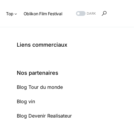
s
Top
Oblikon Film Festival
DARK
Liens commerciaux
Nos partenaires
Blog Tour du monde
Blog vin
Blog Devenir Realisateur