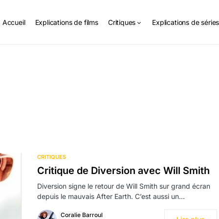
Accueil
Explications de films
Critiques
Explications de série
CRITIQUES
Critique de Diversion avec Will Smith
Diversion signe le retour de Will Smith sur grand écran
depuis le mauvais After Earth. C’est aussi un…
Coralie Barroul