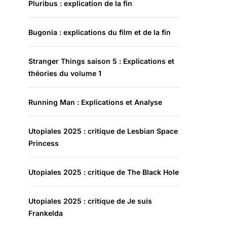
Pluribus : explication de la fin
Bugonia : explications du film et de la fin
Stranger Things saison 5 : Explications et
théories du volume 1
Running Man : Explications et Analyse
Utopiales 2025 : critique de Lesbian Space
Princess
Utopiales 2025 : critique de The Black Hole
Utopiales 2025 : critique de Je suis
Frankelda