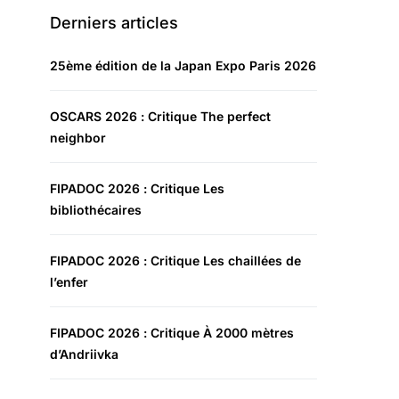
Derniers articles
25ème édition de la Japan Expo Paris 2026
OSCARS 2026 : Critique The perfect
neighbor
FIPADOC 2026 : Critique Les
bibliothécaires
FIPADOC 2026 : Critique Les chaillées de
l’enfer
FIPADOC 2026 : Critique À 2000 mètres
d’Andriivka