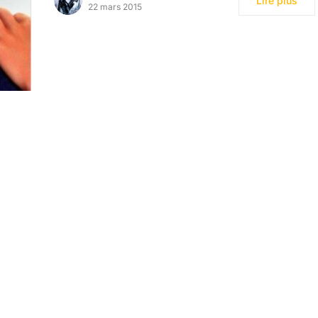
Lire plus
22 mars 2015