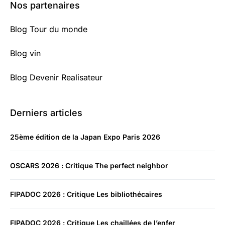
Nos partenaires
Blog Tour du monde
Blog vin
Blog Devenir Realisateur
Derniers articles
25ème édition de la Japan Expo Paris 2026
OSCARS 2026 : Critique The perfect neighbor
FIPADOC 2026 : Critique Les bibliothécaires
FIPADOC 2026 : Critique Les chaillées de l’enfer