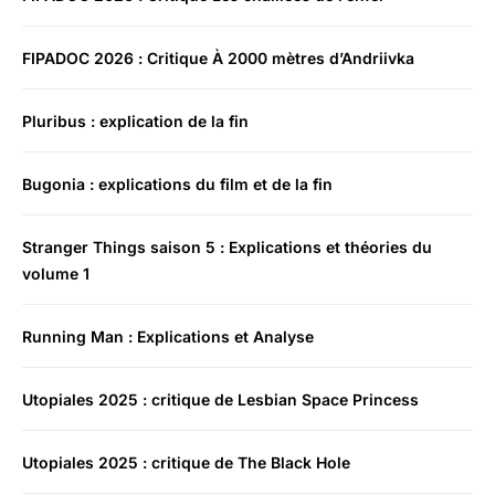
FIPADOC 2026 : Critique À 2000 mètres d’Andriivka
Pluribus : explication de la fin
Bugonia : explications du film et de la fin
Stranger Things saison 5 : Explications et théories du
volume 1
Running Man : Explications et Analyse
Utopiales 2025 : critique de Lesbian Space Princess
Utopiales 2025 : critique de The Black Hole