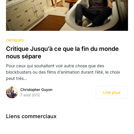
CRITIQUES
Critique Jusqu’à ce que la fin du monde
nous sépare
Pour ceux qui souhaitent voir autre chose que des
blockbusters ou des films d’animation durant l’été, le choix
peut très…
Christopher Guyon
Lire plus
7 août 2012
Liens commerciaux