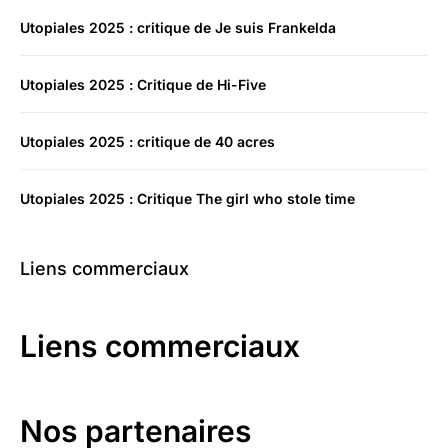
Utopiales 2025 : critique de Je suis Frankelda
Utopiales 2025 : Critique de Hi-Five
Utopiales 2025 : critique de 40 acres
Utopiales 2025 : Critique The girl who stole time
Liens commerciaux
Liens commerciaux
Nos partenaires