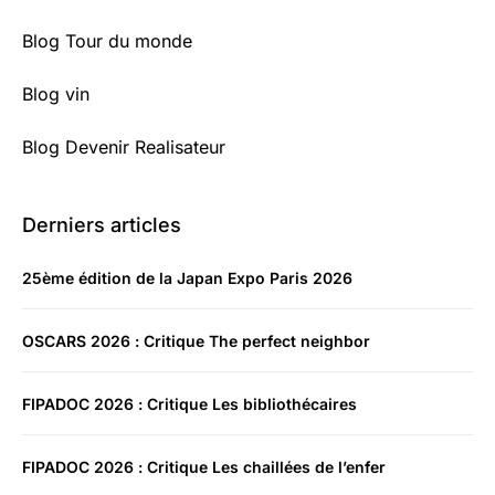
Blog Tour du monde
Blog vin
Blog Devenir Realisateur
Derniers articles
25ème édition de la Japan Expo Paris 2026
OSCARS 2026 : Critique The perfect neighbor
FIPADOC 2026 : Critique Les bibliothécaires
FIPADOC 2026 : Critique Les chaillées de l’enfer