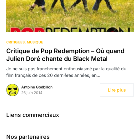
CRITIQUES
MUSIQUE
Critique de Pop Redemption – Où quand
Julien Doré chante du Black Metal
Je ne suis pas franchement enthousiasmé par la qualité du
film français de ces 20 dernières années, en…
Antoine Godbillon
Lire plus
26 juin 2014
Liens commerciaux
Nos partenaires