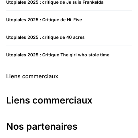
Utopiales 2025 : critique de Je suis Frankelda
Utopiales 2025 : Critique de Hi-Five
Utopiales 2025 : critique de 40 acres
Utopiales 2025 : Critique The girl who stole time
Liens commerciaux
Liens commerciaux
Nos partenaires