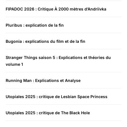
FIPADOC 2026 : Critique À 2000 mètres d’Andriivka
Pluribus : explication de la fin
Bugonia : explications du film et de la fin
Stranger Things saison 5 : Explications et théories du
volume 1
Running Man : Explications et Analyse
Utopiales 2025 : critique de Lesbian Space Princess
Utopiales 2025 : critique de The Black Hole