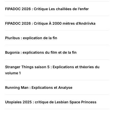
FIPADOC 2026 : Critique Les chaillées de l’enfer
FIPADOC 2026 : Critique À 2000 mètres d’Andriivka
Pluribus : explication de la fin
Bugonia : explications du film et de la fin
Stranger Things saison 5 : Explications et théories du
volume 1
Running Man : Explications et Analyse
Utopiales 2025 : critique de Lesbian Space Princess