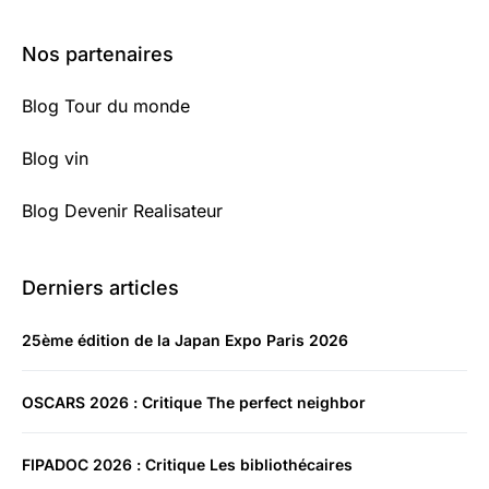
Nos partenaires
Blog Tour du monde
Blog vin
Blog Devenir Realisateur
Derniers articles
25ème édition de la Japan Expo Paris 2026
OSCARS 2026 : Critique The perfect neighbor
FIPADOC 2026 : Critique Les bibliothécaires