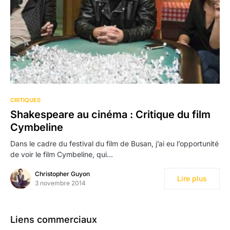
CRITIQUES
Shakespeare au cinéma : Critique du film
Cymbeline
Dans le cadre du festival du film de Busan, j’ai eu l’opportunité
de voir le film Cymbeline, qui…
Christopher Guyon
Lire plus
3 novembre 2014
Liens commerciaux