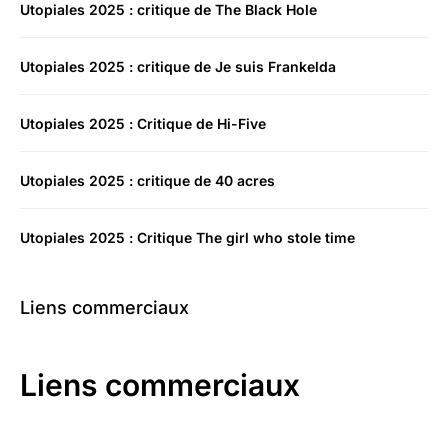
Utopiales 2025 : critique de The Black Hole
Utopiales 2025 : critique de Je suis Frankelda
Utopiales 2025 : Critique de Hi-Five
Utopiales 2025 : critique de 40 acres
Utopiales 2025 : Critique The girl who stole time
Liens commerciaux
Liens commerciaux