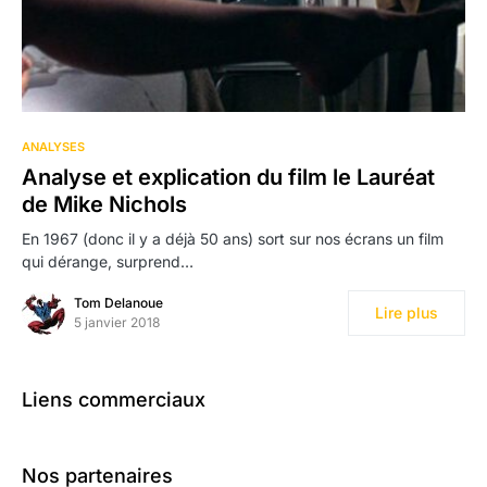
ANALYSES
Analyse et explication du film le Lauréat
de Mike Nichols
En 1967 (donc il y a déjà 50 ans) sort sur nos écrans un film
qui dérange, surprend…
Tom Delanoue
Lire plus
5 janvier 2018
Liens commerciaux
Nos partenaires