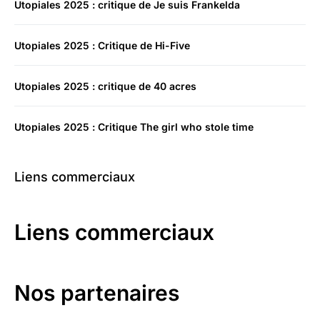
Utopiales 2025 : critique de Je suis Frankelda
Utopiales 2025 : Critique de Hi-Five
Utopiales 2025 : critique de 40 acres
Utopiales 2025 : Critique The girl who stole time
Liens commerciaux
Liens commerciaux
Nos partenaires