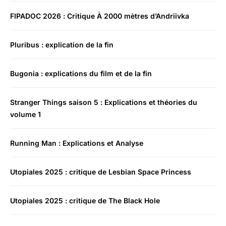
FIPADOC 2026 : Critique À 2000 mètres d’Andriivka
Pluribus : explication de la fin
Bugonia : explications du film et de la fin
Stranger Things saison 5 : Explications et théories du
volume 1
Running Man : Explications et Analyse
Utopiales 2025 : critique de Lesbian Space Princess
Utopiales 2025 : critique de The Black Hole