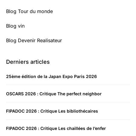
Blog Tour du monde
Blog vin
Blog Devenir Realisateur
Derniers articles
25ème édition de la Japan Expo Paris 2026
OSCARS 2026 : Critique The perfect neighbor
FIPADOC 2026 : Critique Les bibliothécaires
FIPADOC 2026 : Critique Les chaillées de l’enfer