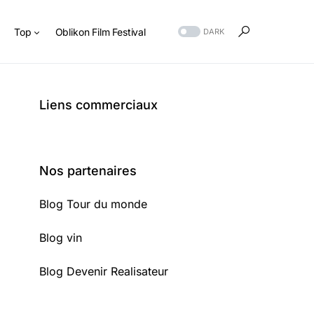
s
Top
Oblikon Film Festival
DARK
Liens commerciaux
Nos partenaires
Blog Tour du monde
Blog vin
Blog Devenir Realisateur