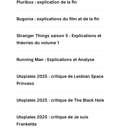
Pluribus : explication de la fin
Bugonia : explications du film et de la fin
Stranger Things saison 5 : Explications et
théories du volume 1
Running Man : Explications et Analyse
Utopiales 2025 : critique de Lesbian Space
Princess
Utopiales 2025 : critique de The Black Hole
Utopiales 2025 : critique de Je suis
Frankelda