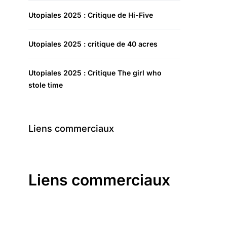
Utopiales 2025 : Critique de Hi-Five
Utopiales 2025 : critique de 40 acres
Utopiales 2025 : Critique The girl who
stole time
Liens commerciaux
Liens commerciaux