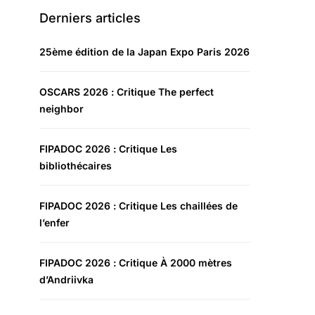
Derniers articles
25ème édition de la Japan Expo Paris 2026
OSCARS 2026 : Critique The perfect
neighbor
FIPADOC 2026 : Critique Les
bibliothécaires
FIPADOC 2026 : Critique Les chaillées de
l’enfer
FIPADOC 2026 : Critique À 2000 mètres
d’Andriivka