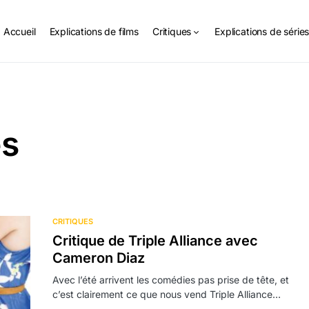
Accueil
Explications de films
Critiques
Explications de série
es
CRITIQUES
Critique de Triple Alliance avec
Cameron Diaz
Avec l’été arrivent les comédies pas prise de tête, et
c’est clairement ce que nous vend Triple Alliance…