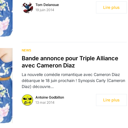
Tom Delanoue
Lire plus
19 juin 2014
NEWS
Bande annonce pour Triple Alliance
avec Cameron Diaz
La nouvelle comédie romantique avec Cameron Diaz
débarque le 18 juin prochain ! Synopsis Carly (Cameron
Diaz) découvre…
Antoine Godbillon
Lire plus
13 mai 2014