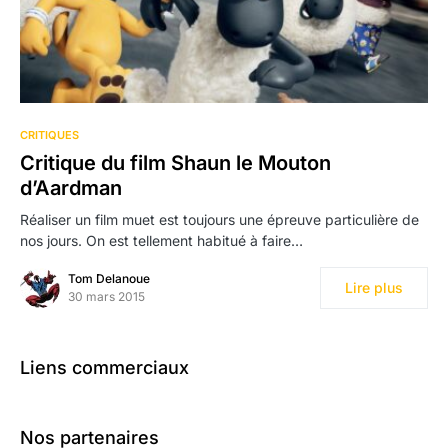
CRITIQUES
Critique du film Shaun le Mouton
d’Aardman
Réaliser un film muet est toujours une épreuve particulière de
nos jours. On est tellement habitué à faire…
Tom Delanoue
Lire plus
30 mars 2015
Liens commerciaux
Nos partenaires