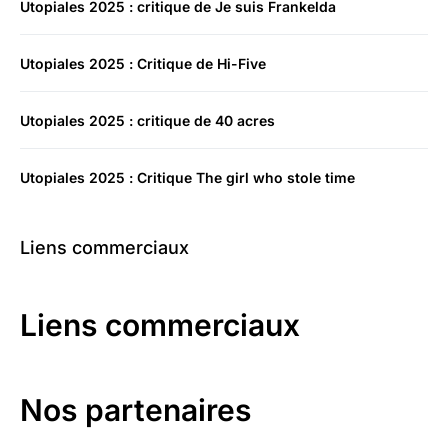
Utopiales 2025 : critique de Je suis Frankelda
Utopiales 2025 : Critique de Hi-Five
Utopiales 2025 : critique de 40 acres
Utopiales 2025 : Critique The girl who stole time
Liens commerciaux
Liens commerciaux
Nos partenaires