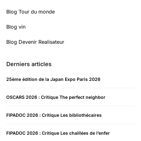
Blog Tour du monde
Blog vin
Blog Devenir Realisateur
Derniers articles
25ème édition de la Japan Expo Paris 2026
OSCARS 2026 : Critique The perfect neighbor
FIPADOC 2026 : Critique Les bibliothécaires
FIPADOC 2026 : Critique Les chaillées de l’enfer