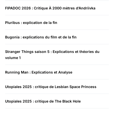
FIPADOC 2026 : Critique À 2000 mètres d’Andriivka
Pluribus : explication de la fin
Bugonia : explications du film et de la fin
Stranger Things saison 5 : Explications et théories du
volume 1
Running Man : Explications et Analyse
Utopiales 2025 : critique de Lesbian Space Princess
Utopiales 2025 : critique de The Black Hole