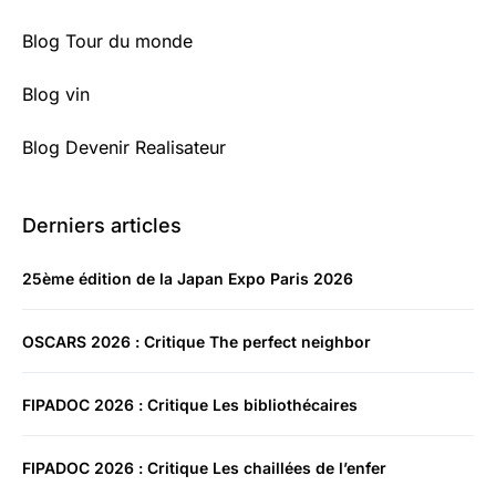
Blog Tour du monde
Blog vin
Blog Devenir Realisateur
Derniers articles
25ème édition de la Japan Expo Paris 2026
OSCARS 2026 : Critique The perfect neighbor
FIPADOC 2026 : Critique Les bibliothécaires
FIPADOC 2026 : Critique Les chaillées de l’enfer