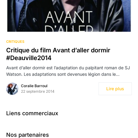
CRITIQUES
Critique du film Avant d’aller dormir
#Deauville2014
Avant d’aller dormir est l’adaptation du palpitant roman de SJ
Watson. Les adaptations sont devenues légion dans le…
Coralie Barroul
Lire plus
22 septembre 2014
Liens commerciaux
Nos partenaires