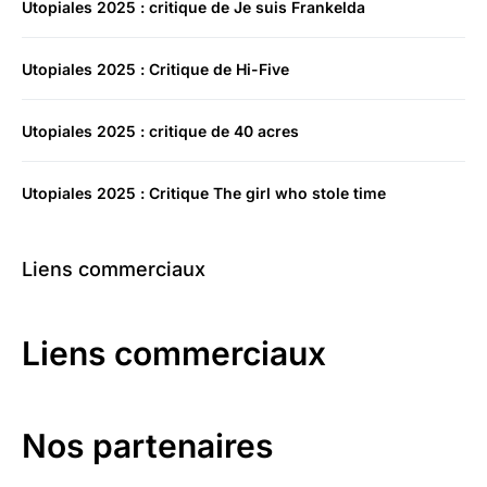
Utopiales 2025 : critique de Je suis Frankelda
Utopiales 2025 : Critique de Hi-Five
Utopiales 2025 : critique de 40 acres
Utopiales 2025 : Critique The girl who stole time
Liens commerciaux
Liens commerciaux
Nos partenaires