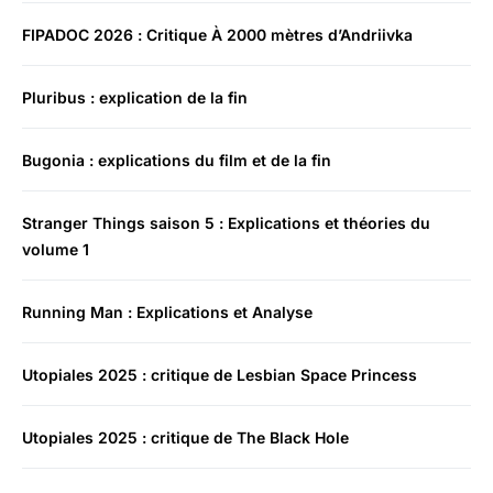
FIPADOC 2026 : Critique À 2000 mètres d’Andriivka
Pluribus : explication de la fin
Bugonia : explications du film et de la fin
Stranger Things saison 5 : Explications et théories du
volume 1
Running Man : Explications et Analyse
Utopiales 2025 : critique de Lesbian Space Princess
Utopiales 2025 : critique de The Black Hole