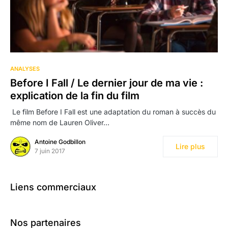
181
ANALYSES
Before I Fall / Le dernier jour de ma vie :
explication de la fin du film
Le film Before I Fall est une adaptation du roman à succès du
même nom de Lauren Oliver…
Antoine Godbillon
Lire plus
7 juin 2017
Liens commerciaux
Nos partenaires