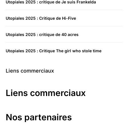
Utopiales 2025 : critique de Je suis Frankelda
Utopiales 2025 : Critique de Hi-Five
Utopiales 2025 : critique de 40 acres
Utopiales 2025 : Critique The girl who stole time
Liens commerciaux
Liens commerciaux
Nos partenaires