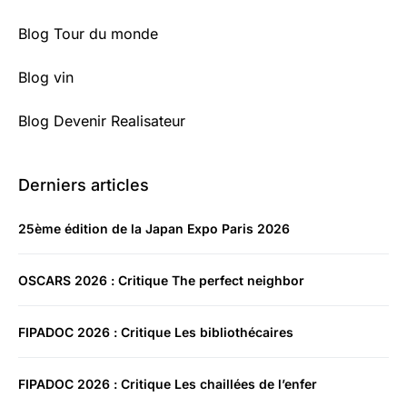
Blog Tour du monde
Blog vin
Blog Devenir Realisateur
Derniers articles
25ème édition de la Japan Expo Paris 2026
OSCARS 2026 : Critique The perfect neighbor
FIPADOC 2026 : Critique Les bibliothécaires
FIPADOC 2026 : Critique Les chaillées de l’enfer