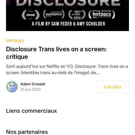
CRITIQUES
Disclosure Trans lives on a screen:
critique
Sorti aujourd’hui sur Netflix en VO, Disclosure: Trans lives on a
screen (Identités trans au-delà de l’image) de…
Adam Grassot
Lire plus
21 juin 2020
Liens commerciaux
Nos partenaires