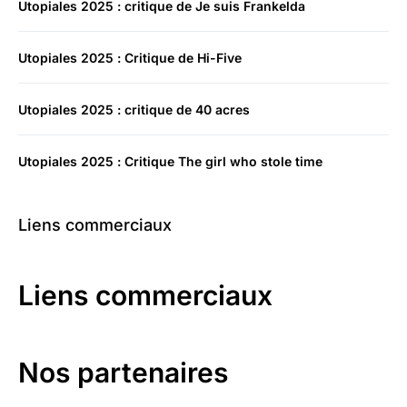
Utopiales 2025 : critique de Je suis Frankelda
Utopiales 2025 : Critique de Hi-Five
Utopiales 2025 : critique de 40 acres
Utopiales 2025 : Critique The girl who stole time
Liens commerciaux
Liens commerciaux
Nos partenaires