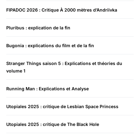
FIPADOC 2026 : Critique À 2000 mètres d’Andriivka
Pluribus : explication de la fin
Bugonia : explications du film et de la fin
Stranger Things saison 5 : Explications et théories du
volume 1
Running Man : Explications et Analyse
Utopiales 2025 : critique de Lesbian Space Princess
Utopiales 2025 : critique de The Black Hole