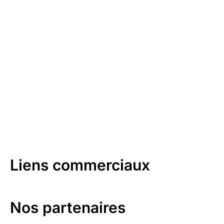
Liens commerciaux
Nos partenaires