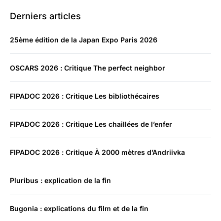
Derniers articles
25ème édition de la Japan Expo Paris 2026
OSCARS 2026 : Critique The perfect neighbor
FIPADOC 2026 : Critique Les bibliothécaires
FIPADOC 2026 : Critique Les chaillées de l’enfer
FIPADOC 2026 : Critique À 2000 mètres d’Andriivka
Pluribus : explication de la fin
Bugonia : explications du film et de la fin