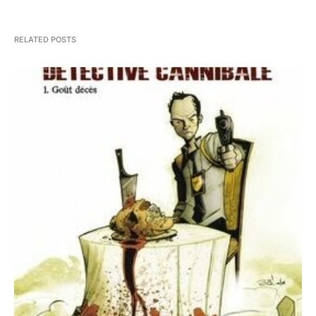
RELATED POSTS