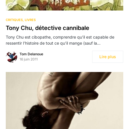
CRITIQUES
LIVRES
Tony Chu, détective cannibale
Tony Chu est cibopathe, comprendre qu’il est capable de
ressentir l’histoire de tout ce qu’il mange (sauf la…
Tom Delanoue
Lire plus
16 juin 2011