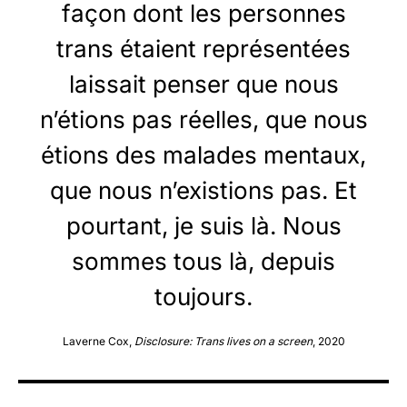
façon dont les personnes
trans étaient représentées
laissait penser que nous
n’étions pas réelles, que nous
étions des malades mentaux,
que nous n’existions pas. Et
pourtant, je suis là. Nous
sommes tous là, depuis
toujours.
Laverne Cox,
Disclosure: Trans lives on a screen
, 2020