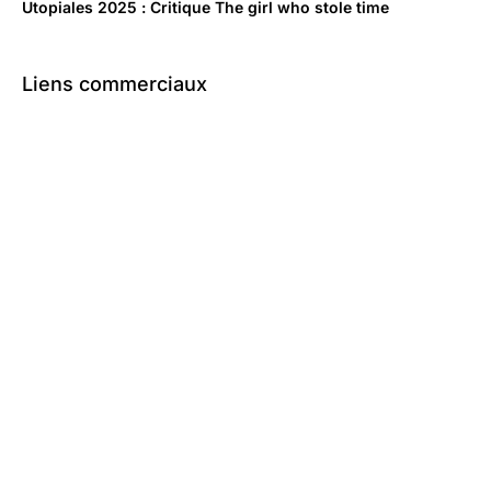
Utopiales 2025 : Critique The girl who stole time
Liens commerciaux