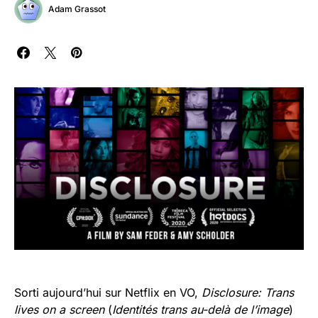
Adam Grassot
Sorti aujourd’hui sur Netflix en VO,
Disclosure: Trans
lives on a screen
(
Identités trans au-delà de l’image
)