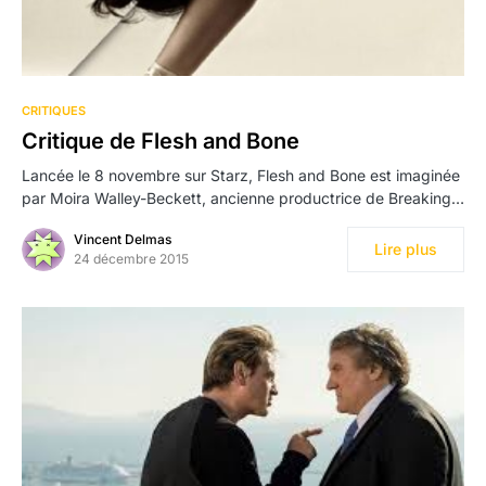
CRITIQUES
Critique de Flesh and Bone
Lancée le 8 novembre sur Starz, Flesh and Bone est imaginée
par Moira Walley-Beckett, ancienne productrice de Breaking…
Vincent Delmas
Lire plus
24 décembre 2015