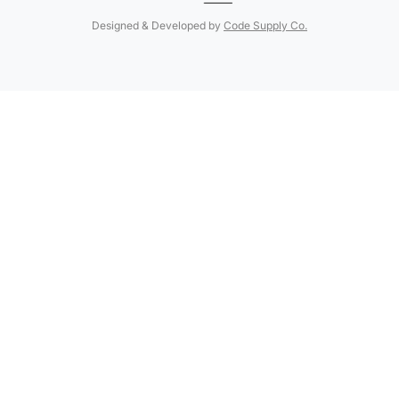
Designed & Developed by
Code Supply Co.