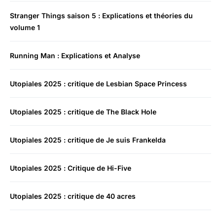
Stranger Things saison 5 : Explications et théories du
volume 1
Running Man : Explications et Analyse
Utopiales 2025 : critique de Lesbian Space Princess
Utopiales 2025 : critique de The Black Hole
Utopiales 2025 : critique de Je suis Frankelda
Utopiales 2025 : Critique de Hi-Five
Utopiales 2025 : critique de 40 acres