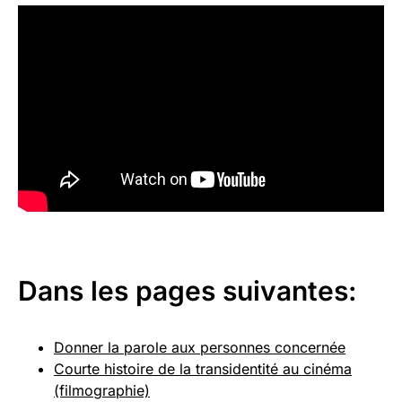
Dans les pages suivantes:
Donner la parole aux personnes concernée​​​​
Courte histoire de la transidentité au cinéma
(filmographie)