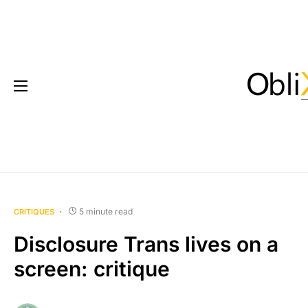
5 minute read
CRITIQUES
Disclosure Trans lives on a
screen: critique