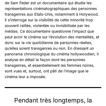
de Sam Feder est un documentaire qui étudie les
représentations cinématographiques des personnes
transgenres aux Etats-Unis, notamment à Holywood.
Il s’interroge sur la visibilité de cette minorité trop
souvent raillée, violentée ou invisibilisée par les
médias. Ce documentaire questionne l’impact que
peut avoir le cinéma sur l’évolution des mentalités, et
donc sur la vie quotidienne de personnes réelles,
qu’elles soient transgenres ou non. En dressant un
panorama chronologique du cinéma hollywoodien, il
analyse en détail la façon dont les personnes
transgenres, et essentiellement les femmes noires,
sont vues et, surtout, ont pâti de l’image que le
cinéma leur a imposée.
Pendant très longtemps, la