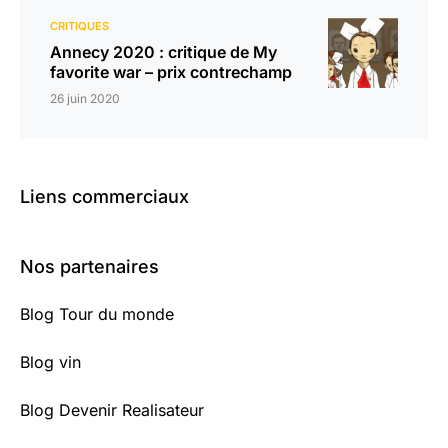
CRITIQUES
Annecy 2020 : critique de My
favorite war – prix contrechamp
26 juin 2020
Liens commerciaux
Nos partenaires
Blog Tour du monde
Blog vin
Blog Devenir Realisateur