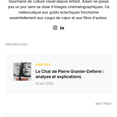
Gourmand de culture visuel depuis enfant, Adam ne passe
pas un jour sans sa dose d'images cinématographiques. Ce
mélancolique aux goûts éclectiques fonctionne
essentiellement aux coups de cœur et aux films d'auteur.
PREVIOUS POST
ANALYSES
Le Chat de Pierre Granier-Deferre :
analyse et explications
10 juin 2020
NEXT POST