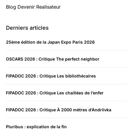
Blog Devenir Realisateur
Derniers articles
25ème édition de la Japan Expo Paris 2026
OSCARS 2026 : Critique The perfect neighbor
FIPADOC 2026 : Critique Les bibliothécaires
FIPADOC 2026 : Critique Les chaillées de l’enfer
FIPADOC 2026 : Critique À 2000 mètres d’Andriivka
Pluribus : explication de la fin