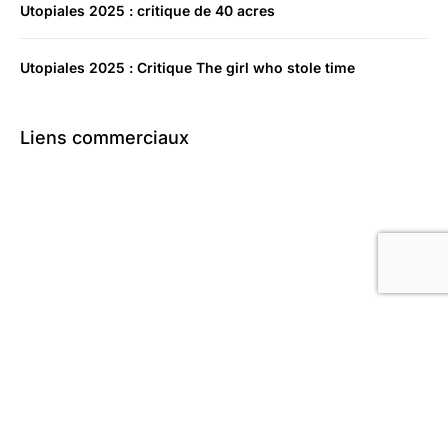
Utopiales 2025 : critique de 40 acres
Utopiales 2025 : Critique The girl who stole time
Liens commerciaux