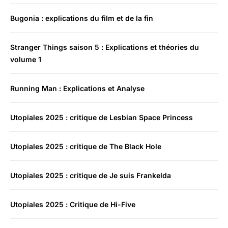
Bugonia : explications du film et de la fin
Stranger Things saison 5 : Explications et théories du
volume 1
Running Man : Explications et Analyse
Utopiales 2025 : critique de Lesbian Space Princess
Utopiales 2025 : critique de The Black Hole
Utopiales 2025 : critique de Je suis Frankelda
Utopiales 2025 : Critique de Hi-Five