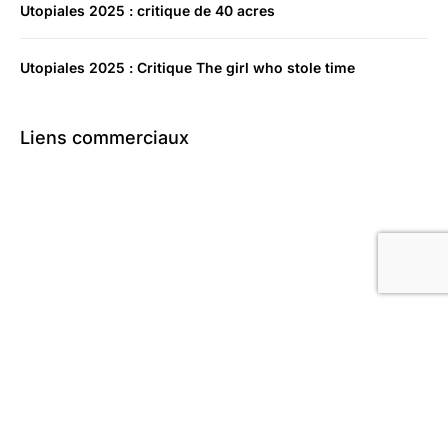
Utopiales 2025 : critique de 40 acres
Utopiales 2025 : Critique The girl who stole time
Liens commerciaux