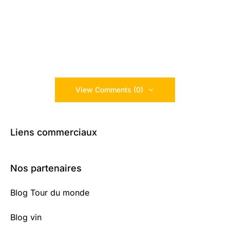
View Comments (0)
Liens commerciaux
Nos partenaires
Blog Tour du monde
Blog vin