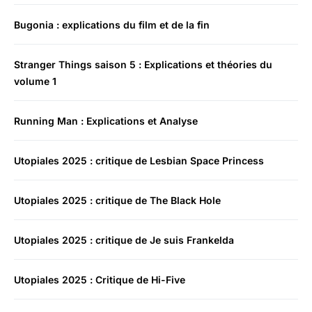
Bugonia : explications du film et de la fin
Stranger Things saison 5 : Explications et théories du
volume 1
Running Man : Explications et Analyse
Utopiales 2025 : critique de Lesbian Space Princess
Utopiales 2025 : critique de The Black Hole
Utopiales 2025 : critique de Je suis Frankelda
Utopiales 2025 : Critique de Hi-Five