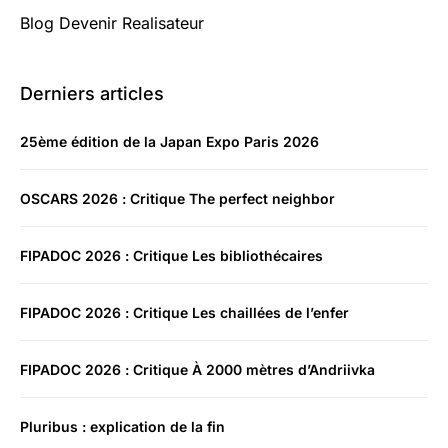
Blog Devenir Realisateur
Derniers articles
25ème édition de la Japan Expo Paris 2026
OSCARS 2026 : Critique The perfect neighbor
FIPADOC 2026 : Critique Les bibliothécaires
FIPADOC 2026 : Critique Les chaillées de l’enfer
FIPADOC 2026 : Critique À 2000 mètres d’Andriivka
Pluribus : explication de la fin