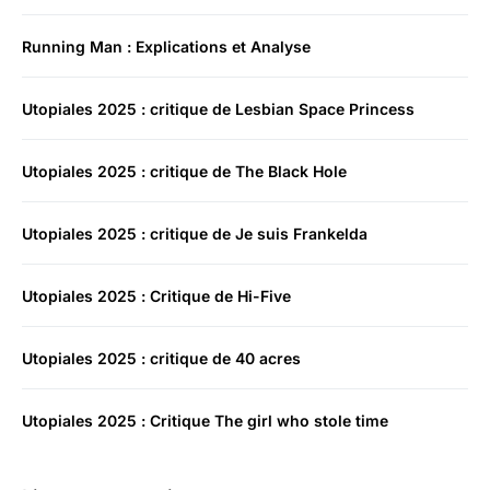
Running Man : Explications et Analyse
Utopiales 2025 : critique de Lesbian Space Princess
Utopiales 2025 : critique de The Black Hole
Utopiales 2025 : critique de Je suis Frankelda
Utopiales 2025 : Critique de Hi-Five
Utopiales 2025 : critique de 40 acres
Utopiales 2025 : Critique The girl who stole time