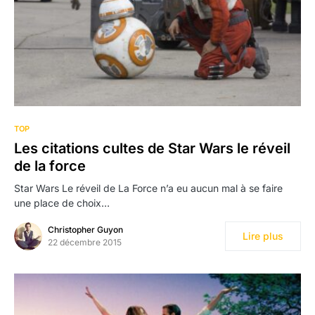
TOP
Les citations cultes de Star Wars le réveil
de la force
Star Wars Le réveil de La Force n’a eu aucun mal à se faire
une place de choix…
Christopher Guyon
Lire plus
22 décembre 2015