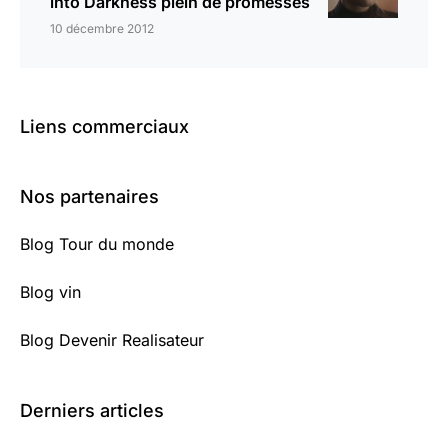
into Darkness plein de promesses
10 décembre 2012
Liens commerciaux
Nos partenaires
Blog Tour du monde
Blog vin
Blog Devenir Realisateur
Derniers articles