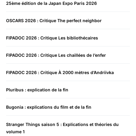
25ème édition de la Japan Expo Paris 2026
OSCARS 2026 : Critique The perfect neighbor
FIPADOC 2026 : Critique Les bibliothécaires
FIPADOC 2026 : Critique Les chaillées de l’enfer
FIPADOC 2026 : Critique À 2000 mètres d’Andriivka
Pluribus : explication de la fin
Bugonia : explications du film et de la fin
Stranger Things saison 5 : Explications et théories du
volume 1