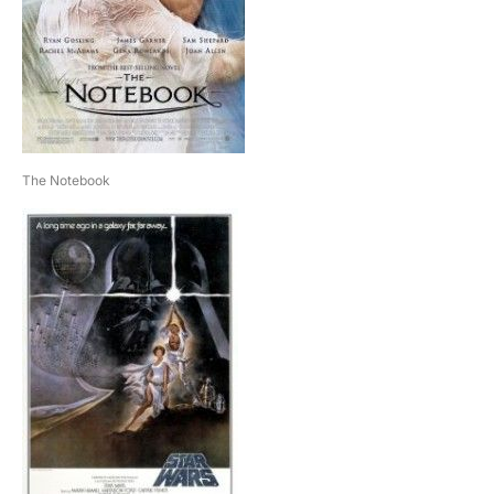
The Notebook