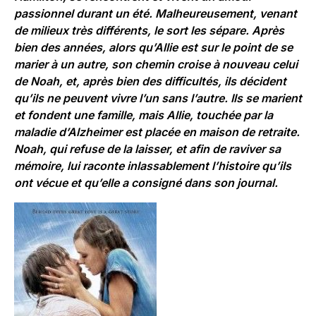
passionnel durant un été. Malheureusement, venant
de milieux très différents, le sort les sépare. Après
bien des années, alors qu’Allie est sur le point de se
marier à un autre, son chemin croise à nouveau celui
de Noah, et, après bien des difficultés, ils décident
qu’ils ne peuvent vivre l’un sans l’autre. Ils se marient
et fondent une famille, mais Allie, touchée par la
maladie d’Alzheimer est placée en maison de retraite.
Noah, qui refuse de la laisser, et afin de raviver sa
mémoire, lui raconte inlassablement l’histoire qu’ils
ont vécue et qu’elle a consigné dans son journal.