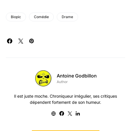
Biopic
Comédie
Drame
Antoine Godbillon
Author
Il est juste moche. Chroniqueur irrégulier, ses critiques
dépendent fortement de son humeur.