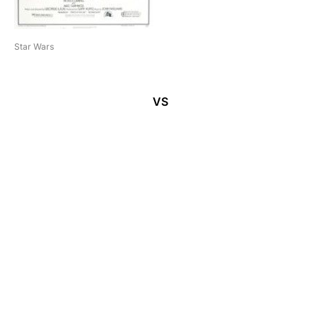
Star Wars
VS