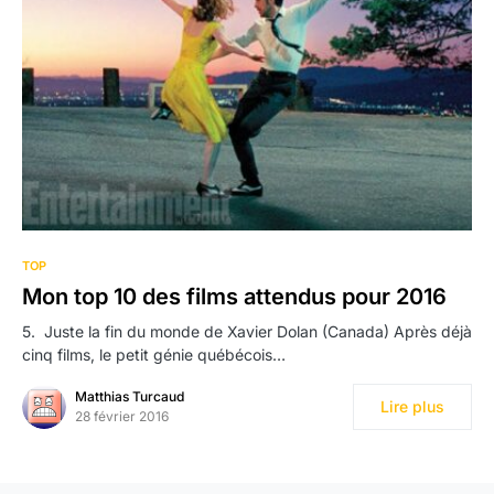
TOP
Mon top 10 des films attendus pour 2016
5. Juste la fin du monde de Xavier Dolan (Canada) Après déjà
cinq films, le petit génie québécois…
Matthias Turcaud
Lire plus
28 février 2016