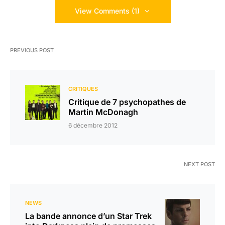
View Comments (1)
PREVIOUS POST
CRITIQUES
Critique de 7 psychopathes de
Martin McDonagh
6 décembre 2012
NEXT POST
NEWS
La bande annonce d’un Star Trek