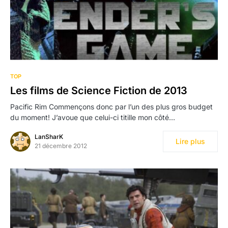
TOP
Les films de Science Fiction de 2013
Pacific Rim Commençons donc par l’un des plus gros budget
du moment! J’avoue que celui-ci titille mon côté…
LanSharK
Lire plus
21 décembre 2012