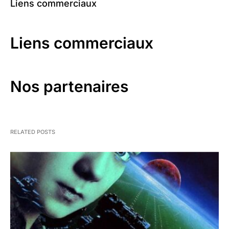
Liens commerciaux
Liens commerciaux
Nos partenaires
RELATED POSTS