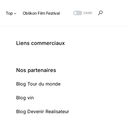
s
Top
Oblikon Film Festival
DARK
Liens commerciaux
Nos partenaires
Blog Tour du monde
Blog vin
Blog Devenir Realisateur