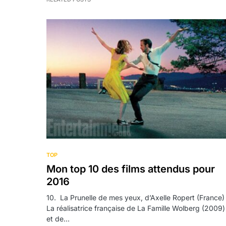
TOP
Mon top 10 des films attendus pour
2016
10. La Prunelle de mes yeux, d’Axelle Ropert (France)
La réalisatrice française de La Famille Wolberg (2009)
et de…