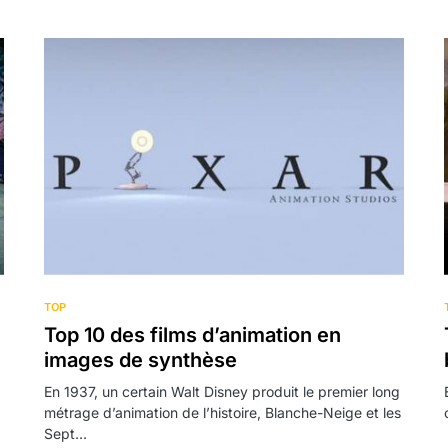
TOP
Top 10 des films d’animation en
images de synthèse
En 1937, un certain Walt Disney produit le premier long
métrage d’animation de l’histoire, Blanche-Neige et les
Sept…