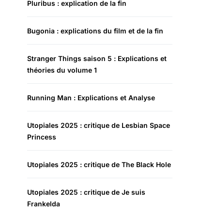
Pluribus : explication de la fin
Bugonia : explications du film et de la fin
Stranger Things saison 5 : Explications et
théories du volume 1
Running Man : Explications et Analyse
Utopiales 2025 : critique de Lesbian Space
Princess
Utopiales 2025 : critique de The Black Hole
Utopiales 2025 : critique de Je suis
Frankelda