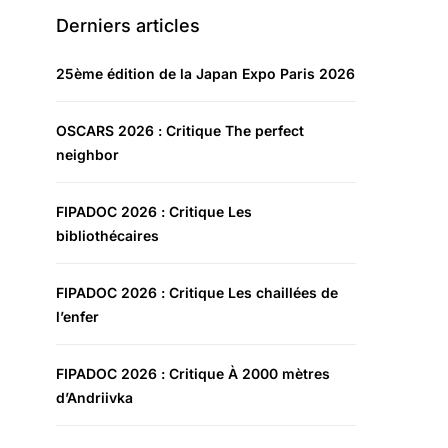
Derniers articles
25ème édition de la Japan Expo Paris 2026
OSCARS 2026 : Critique The perfect
neighbor
FIPADOC 2026 : Critique Les
bibliothécaires
FIPADOC 2026 : Critique Les chaillées de
l’enfer
FIPADOC 2026 : Critique À 2000 mètres
d’Andriivka