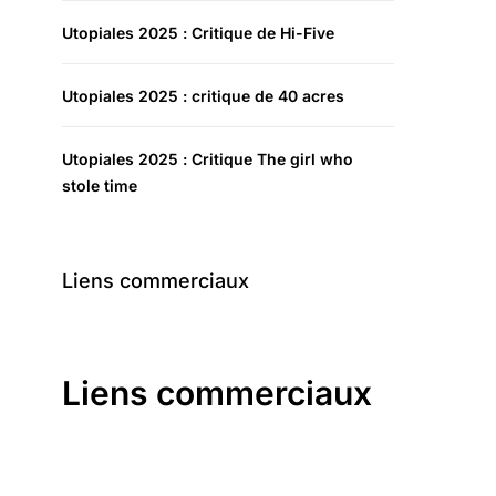
Utopiales 2025 : Critique de Hi-Five
Utopiales 2025 : critique de 40 acres
Utopiales 2025 : Critique The girl who
stole time
Liens commerciaux
Liens commerciaux