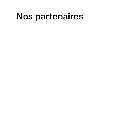
Nos partenaires