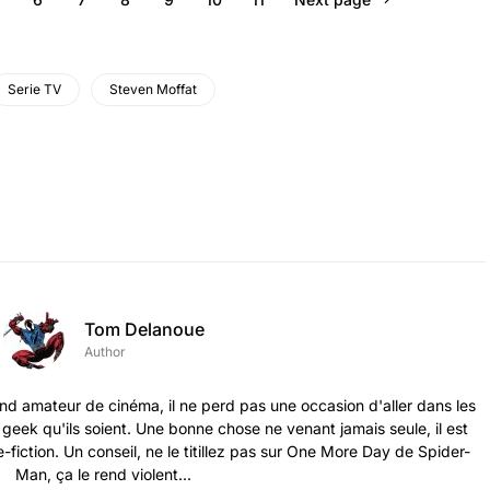
Serie TV
Steven Moffat
Tom Delanoue
Author
nd amateur de cinéma, il ne perd pas une occasion d'aller dans les
s geek qu'ils soient. Une bonne chose ne venant jamais seule, il est
-fiction. Un conseil, ne le titillez pas sur One More Day de Spider-
Man, ça le rend violent...