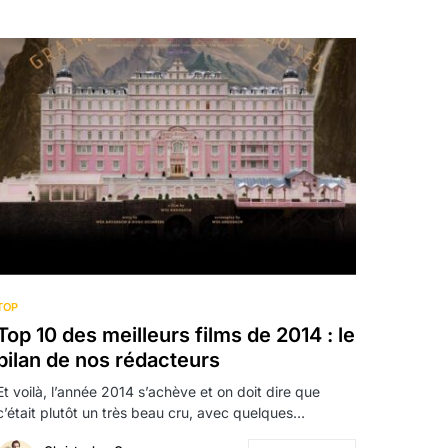
TOP
Top 10 des meilleurs films de 2014 : le
bilan de nos rédacteurs
Et voilà, l’année 2014 s’achève et on doit dire que
c’était plutôt un très beau cru, avec quelques…