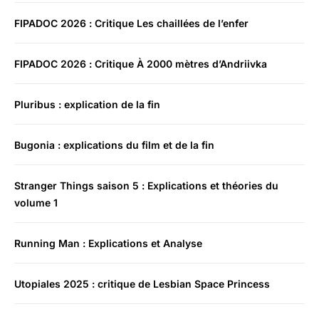
FIPADOC 2026 : Critique Les chaillées de l’enfer
FIPADOC 2026 : Critique À 2000 mètres d’Andriivka
Pluribus : explication de la fin
Bugonia : explications du film et de la fin
Stranger Things saison 5 : Explications et théories du
volume 1
Running Man : Explications et Analyse
Utopiales 2025 : critique de Lesbian Space Princess