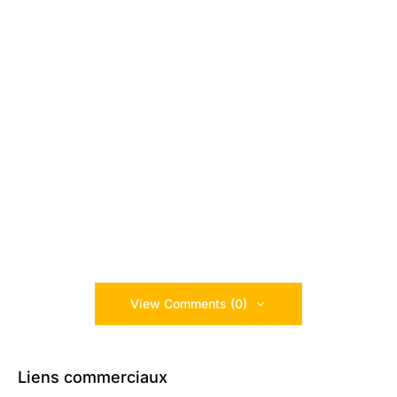
View Comments (0)
Liens commerciaux