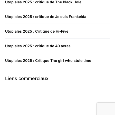
Utopiales 2025 : critique de The Black Hole
Utopiales 2025 : critique de Je suis Frankelda
Utopiales 2025 : Critique de Hi-Five
Utopiales 2025 : critique de 40 acres
Utopiales 2025 : Critique The girl who stole time
Liens commerciaux