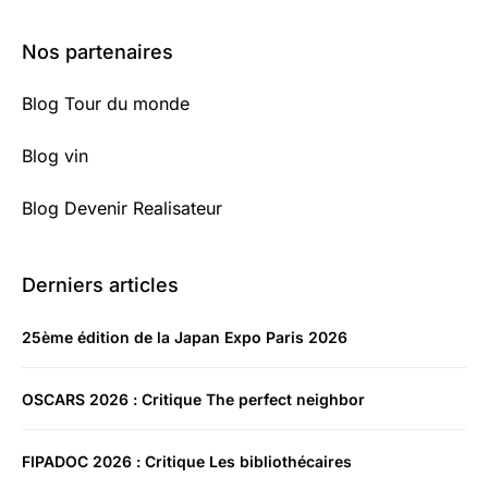
Nos partenaires
Blog Tour du monde
Blog vin
Blog Devenir Realisateur
Derniers articles
25ème édition de la Japan Expo Paris 2026
OSCARS 2026 : Critique The perfect neighbor
FIPADOC 2026 : Critique Les bibliothécaires