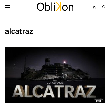
alcatraz