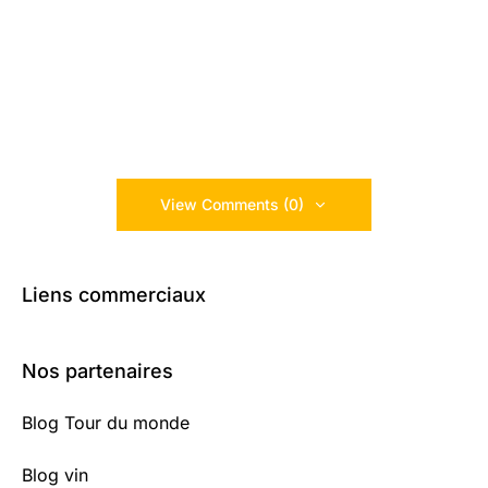
View Comments (0)
Liens commerciaux
Nos partenaires
Blog Tour du monde
Blog vin