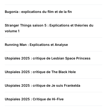
Bugonia : explications du film et de la fin
Stranger Things saison 5 : Explications et théories du
volume 1
Running Man : Explications et Analyse
Utopiales 2025 : critique de Lesbian Space Princess
Utopiales 2025 : critique de The Black Hole
Utopiales 2025 : critique de Je suis Frankelda
Utopiales 2025 : Critique de Hi-Five