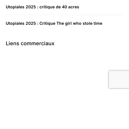
Utopiales 2025 : critique de 40 acres
Utopiales 2025 : Critique The girl who stole time
Liens commerciaux