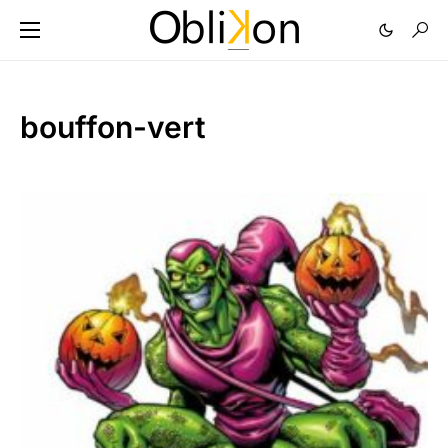
bouffon-vert