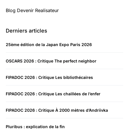
Blog Devenir Realisateur
Derniers articles
25ème édition de la Japan Expo Paris 2026
OSCARS 2026 : Critique The perfect neighbor
FIPADOC 2026 : Critique Les bibliothécaires
FIPADOC 2026 : Critique Les chaillées de l’enfer
FIPADOC 2026 : Critique À 2000 mètres d’Andriivka
Pluribus : explication de la fin