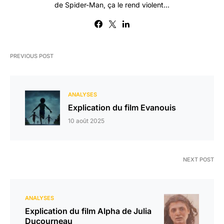
de Spider-Man, ça le rend violent...
PREVIOUS POST
ANALYSES
Explication du film Evanouis
10 août 2025
NEXT POST
ANALYSES
Explication du film Alpha de Julia
Ducourneau