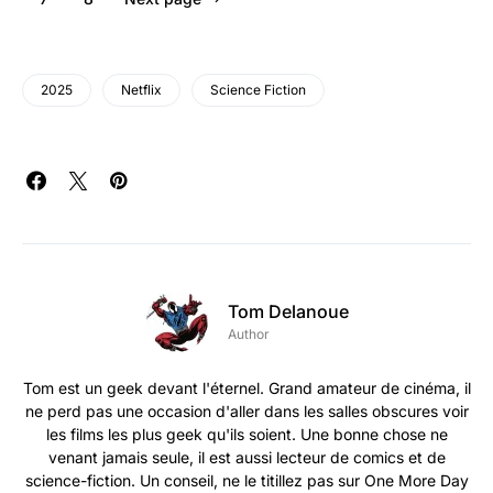
2025
Netflix
Science Fiction
Tom Delanoue
Author
Tom est un geek devant l'éternel. Grand amateur de cinéma, il
ne perd pas une occasion d'aller dans les salles obscures voir
les films les plus geek qu'ils soient. Une bonne chose ne
venant jamais seule, il est aussi lecteur de comics et de
science-fiction. Un conseil, ne le titillez pas sur One More Day