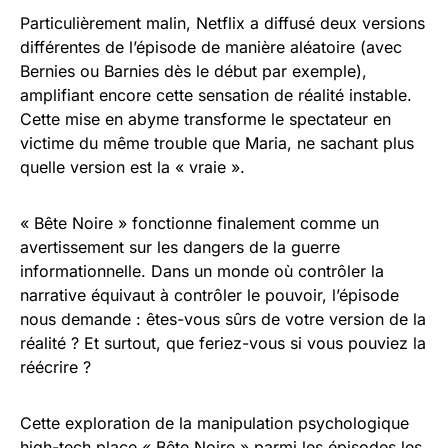
Particulièrement malin, Netflix a diffusé deux versions
différentes de l’épisode de manière aléatoire (avec
Bernies ou Barnies dès le début par exemple),
amplifiant encore cette sensation de réalité instable.
Cette mise en abyme transforme le spectateur en
victime du même trouble que Maria, ne sachant plus
quelle version est la « vraie ».
« Bête Noire » fonctionne finalement comme un
avertissement sur les dangers de la guerre
informationnelle. Dans un monde où contrôler la
narrative équivaut à contrôler le pouvoir, l’épisode
nous demande : êtes-vous sûrs de votre version de la
réalité ? Et surtout, que feriez-vous si vous pouviez la
réécrire ?
Cette exploration de la manipulation psychologique
high-tech place « Bête Noire » parmi les épisodes les