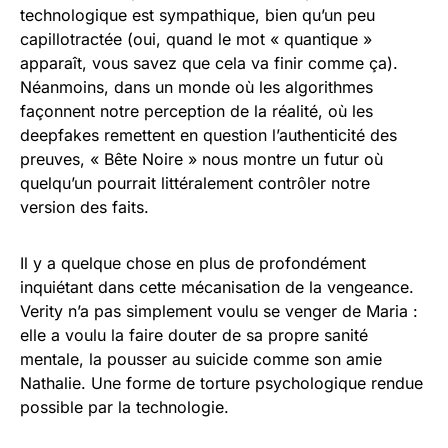
technologique est sympathique, bien qu’un peu
capillotractée (oui, quand le mot « quantique »
apparaît, vous savez que cela va finir comme ça).
Néanmoins, dans un monde où les algorithmes
façonnent notre perception de la réalité, où les
deepfakes remettent en question l’authenticité des
preuves, « Bête Noire » nous montre un futur où
quelqu’un pourrait littéralement contrôler notre
version des faits.
Il y a quelque chose en plus de profondément
inquiétant dans cette mécanisation de la vengeance.
Verity n’a pas simplement voulu se venger de Maria :
elle a voulu la faire douter de sa propre sanité
mentale, la pousser au suicide comme son amie
Nathalie. Une forme de torture psychologique rendue
possible par la technologie.