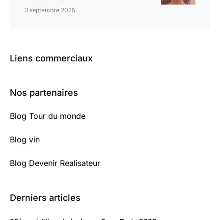
3 septembre 2025
Liens commerciaux
Nos partenaires
Blog Tour du monde
Blog vin
Blog Devenir Realisateur
Derniers articles