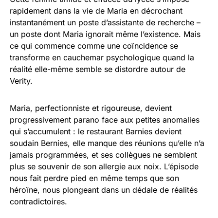
rapidement dans la vie de Maria en décrochant
instantanément un poste d’assistante de recherche –
un poste dont Maria ignorait même l’existence. Mais
ce qui commence comme une coïncidence se
transforme en cauchemar psychologique quand la
réalité elle-même semble se distordre autour de
Verity.
Maria, perfectionniste et rigoureuse, devient
progressivement parano face aux petites anomalies
qui s’accumulent : le restaurant Barnies devient
soudain Bernies, elle manque des réunions qu’elle n’a
jamais programmées, et ses collègues ne semblent
plus se souvenir de son allergie aux noix. L’épisode
nous fait perdre pied en même temps que son
héroïne, nous plongeant dans un dédale de réalités
contradictoires.