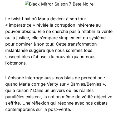
Le twist final où Maria devient à son tour
« impératrice » révèle la corruption inhérente au
pouvoir absolu. Elle ne cherche pas à rétablir la vérité
ou la justice, elle s’empare simplement du système
pour dominer à son tour. Cette transformation
instantanée suggère que nous sommes tous
susceptibles d’abuser du pouvoir quand nous
l’obtenons.
L’épisode interroge aussi nos biais de perception :
quand Maria corrige Verity sur « Barnies/Bernies »,
qui a raison ? Dans un univers où les réalités
parallèles existent, la notion même de vérité objective
s’effrite. Une réflexion qui résonne avec nos débats
contemporains sur la post-vérité.