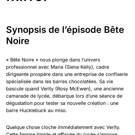
Synopsis de l’épisode Bête
Noire
« Bête Noire » nous plonge dans l’univers
professionnel avec Maria (Siena Kelly), cadre
dirigeante prospère dans une entreprise de confiserie
spécialisée dans les barres chocolatées. Sa vie
bascule quand Verity (Rosy McEwen), une ancienne
camarade de lycée, débarque lors d’une séance de
dégustation pour tester sa nouvelle création : une
barre Hucklebuck au miso.
Quelque chose cloche immédiatement avec Verity.
Cette femme timide et effacée du lycée s’impose