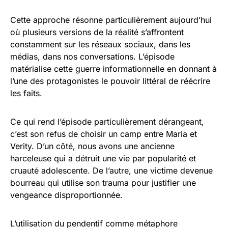
Cette approche résonne particulièrement aujourd’hui
où plusieurs versions de la réalité s’affrontent
constamment sur les réseaux sociaux, dans les
médias, dans nos conversations. L’épisode
matérialise cette guerre informationnelle en donnant à
l’une des protagonistes le pouvoir littéral de réécrire
les faits.
Ce qui rend l’épisode particulièrement dérangeant,
c’est son refus de choisir un camp entre Maria et
Verity. D’un côté, nous avons une ancienne
harceleuse qui a détruit une vie par popularité et
cruauté adolescente. De l’autre, une victime devenue
bourreau qui utilise son trauma pour justifier une
vengeance disproportionnée.
L’utilisation du pendentif comme métaphore