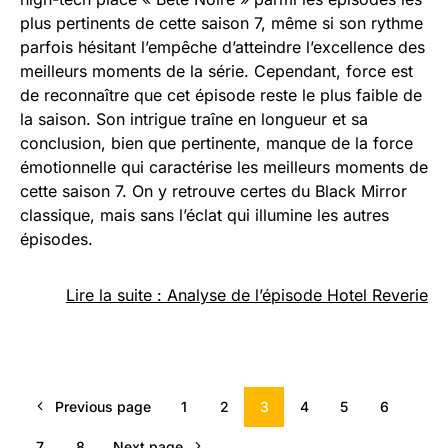
plus pertinents de cette saison 7, même si son rythme
parfois hésitant l’empêche d’atteindre l’excellence des
meilleurs moments de la série. Cependant, force est
de reconnaître que cet épisode reste le plus faible de
la saison. Son intrigue traîne en longueur et sa
conclusion, bien que pertinente, manque de la force
émotionnelle qui caractérise les meilleurs moments de
cette saison 7. On y retrouve certes du Black Mirror
classique, mais sans l’éclat qui illumine les autres
épisodes.
Lire la suite : Analyse de l’épisode Hotel Reverie
Previous page
1
2
3
4
5
6
7
8
Next page