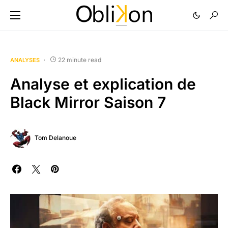
22 minute read
ANALYSES
Analyse et explication de
Black Mirror Saison 7
Tom Delanoue