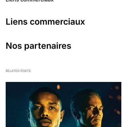
Liens commerciaux
Nos partenaires
RELATED POSTS