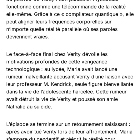
fonctionne comme une télécommande de la réalité
elle-même. Grâce à ce « compilateur quantique », elle
peut aligner leurs fréquences corporelles sur
n’importe quelle réalité parallèle où ses paroles
deviennent vraies.
Le face-à-face final chez Verity dévoile les
motivations profondes de cette vengeance
technologique : au lycée, Maria avait lancé une
rumeur malveillante accusant Verity d’une liaison avec
leur professeur M. Kendrick, seule figure bienveillante
dans la vie de l’adolescente harcelée. Cette rumeur
avait détruit la vie de Verity et poussé son amie
Nathalie au suicide.
L’épisode se termine sur un retournement saisissant :
après avoir tué Verity lors de leur affrontement, Maria
s’empare du pendentif et réécrit la réalité pour