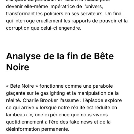
devenir elle-même impératrice de l’univers,
transformant les policiers en ses serviteurs. Un final
qui interroge cruellement les rapports de pouvoir et la
corruption que celui-ci engendre.
Analyse de la fin de Bête
Noire
« Bête Noire » fonctionne comme une parabole
glaçante sur le gaslighting et la manipulation de la
réalité. Charlie Brooker l’assume : l’épisode explore
ce qui arrive « lorsque notre réalité est réduite en
lambeaux », une expérience que nous vivons
quotidiennement à l’ère des fake news et de la
désinformation permanente.