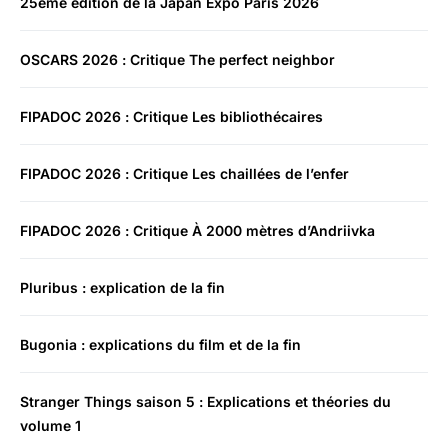
25ème édition de la Japan Expo Paris 2026
OSCARS 2026 : Critique The perfect neighbor
FIPADOC 2026 : Critique Les bibliothécaires
FIPADOC 2026 : Critique Les chaillées de l’enfer
FIPADOC 2026 : Critique À 2000 mètres d’Andriivka
Pluribus : explication de la fin
Bugonia : explications du film et de la fin
Stranger Things saison 5 : Explications et théories du
volume 1