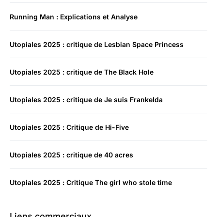
Running Man : Explications et Analyse
Utopiales 2025 : critique de Lesbian Space Princess
Utopiales 2025 : critique de The Black Hole
Utopiales 2025 : critique de Je suis Frankelda
Utopiales 2025 : Critique de Hi-Five
Utopiales 2025 : critique de 40 acres
Utopiales 2025 : Critique The girl who stole time
Liens commerciaux