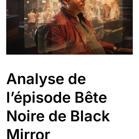
Analyse de
l’épisode
Bête
Noire
de Black
Mirror