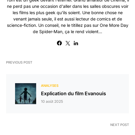
ne perd pas une occasion d'aller dans les salles obscures voir
les films les plus geek qu'ils soient. Une bonne chose ne
venant jamais seule, il est aussi lecteur de comics et de
science-fiction. Un conseil, ne le titillez pas sur One More Day
de Spider-Man, ça le rend violent...
PREVIOUS POST
ANALYSES
Explication du film Evanouis
10 août 2025
NEXT POST