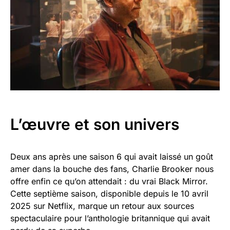
L’œuvre et son univers
Deux ans après une saison 6 qui avait laissé un goût
amer dans la bouche des fans, Charlie Brooker nous
offre enfin ce qu’on attendait : du vrai Black Mirror.
Cette septième saison, disponible depuis le 10 avril
2025 sur Netflix, marque un retour aux sources
spectaculaire pour l’anthologie britannique qui avait