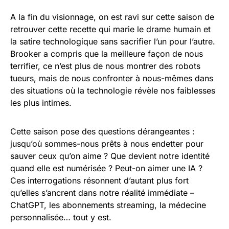
A la fin du visionnage, on est ravi sur cette saison de
retrouver cette recette qui marie le drame humain et
la satire technologique sans sacrifier l’un pour l’autre.
Brooker a compris que la meilleure façon de nous
terrifier, ce n’est plus de nous montrer des robots
tueurs, mais de nous confronter à nous-mêmes dans
des situations où la technologie révèle nos faiblesses
les plus intimes.
Cette saison pose des questions dérangeantes :
jusqu’où sommes-nous prêts à nous endetter pour
sauver ceux qu’on aime ? Que devient notre identité
quand elle est numérisée ? Peut-on aimer une IA ?
Ces interrogations résonnent d’autant plus fort
qu’elles s’ancrent dans notre réalité immédiate –
ChatGPT, les abonnements streaming, la médecine
personnalisée… tout y est.