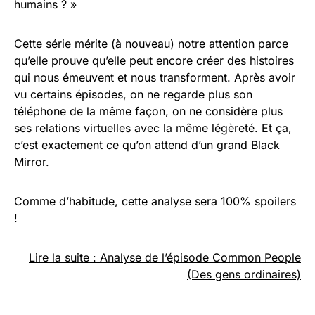
humains ? »
Cette série mérite (à nouveau) notre attention parce
qu’elle prouve qu’elle peut encore créer des histoires
qui nous émeuvent et nous transforment. Après avoir
vu certains épisodes, on ne regarde plus son
téléphone de la même façon, on ne considère plus
ses relations virtuelles avec la même légèreté. Et ça,
c’est exactement ce qu’on attend d’un grand Black
Mirror.
Comme d’habitude, cette analyse sera 100% spoilers
!
Lire la suite : Analyse de l’épisode Common People
(Des gens ordinaires)