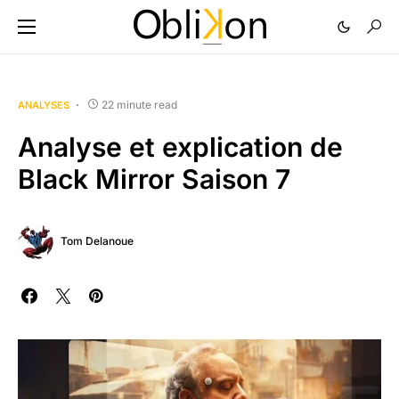
22 minute read
ANALYSES
Analyse et explication de
Black Mirror Saison 7
Tom Delanoue