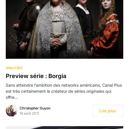
ANALYSES
Preview série : Borgia
Sans atteindre l’ambition des networks américains, Canal Plus
est très certainement le créateur de séries originales qui
offre…
Christopher Guyon
Lire plus
16 août 2011