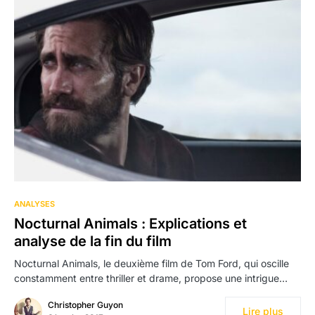
1
ANALYSES
Nocturnal Animals : Explications et
analyse de la fin du film
Nocturnal Animals, le deuxième film de Tom Ford, qui oscille
constamment entre thriller et drame, propose une intrigue…
Christopher Guyon
Lire plus