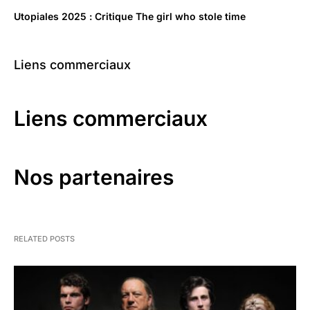
Utopiales 2025 : Critique The girl who stole time
Liens commerciaux
Liens commerciaux
Nos partenaires
RELATED POSTS