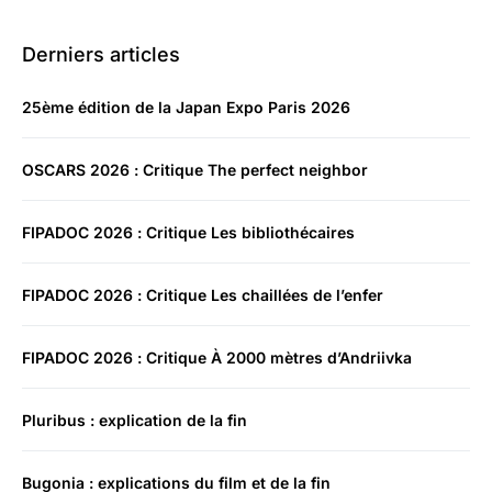
Derniers articles
25ème édition de la Japan Expo Paris 2026
OSCARS 2026 : Critique The perfect neighbor
FIPADOC 2026 : Critique Les bibliothécaires
FIPADOC 2026 : Critique Les chaillées de l’enfer
FIPADOC 2026 : Critique À 2000 mètres d’Andriivka
Pluribus : explication de la fin
Bugonia : explications du film et de la fin