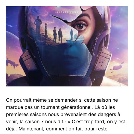
On pourrait même se demander si cette saison ne
marque pas un tournant générationnel. Là où les
premières saisons nous prévenaient des dangers à
venir, la saison 7 nous dit : « C’est trop tard, on y est
déjà. Maintenant, comment on fait pour rester