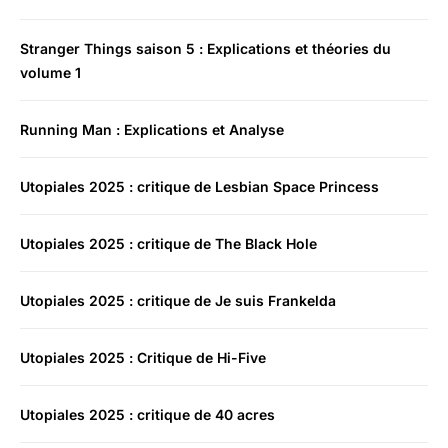
Stranger Things saison 5 : Explications et théories du
volume 1
Running Man : Explications et Analyse
Utopiales 2025 : critique de Lesbian Space Princess
Utopiales 2025 : critique de The Black Hole
Utopiales 2025 : critique de Je suis Frankelda
Utopiales 2025 : Critique de Hi-Five
Utopiales 2025 : critique de 40 acres