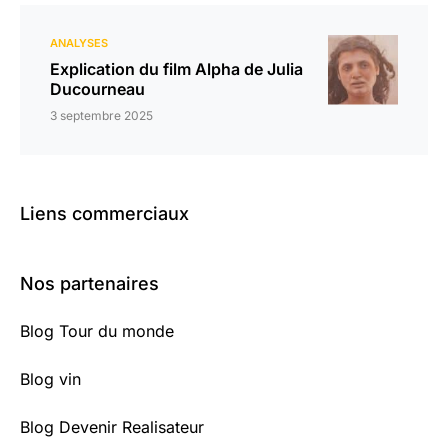
ANALYSES
Explication du film Alpha de Julia
Ducourneau
3 septembre 2025
Liens commerciaux
Nos partenaires
Blog Tour du monde
Blog vin
Blog Devenir Realisateur