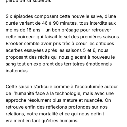
perdu de sa superbe.
Six épisodes composent cette nouvelle salve, d’une
durée variant de 46 à 90 minutes, tous interdits aux
moins de 16 ans – un bon présage pour retrouver
cette noirceur qui faisait le sel des premières saisons.
Brooker semble avoir pris très à cœur les critiques
acerbes essuyées après les saisons 5 et 6, nous
proposant des récits qui nous glacent à nouveau le
sang tout en explorant des territoires émotionnels
inattendus.
Cette saison s’articule comme à l’accoutumée autour
de l’humanité face à la technologie, mais avec une
approche résolument plus mature et nuancée. On
retrouve enfin des réflexions profondes sur nos
relations, notre mortalité et ce qui nous définit
vraiment en tant qu’êtres humains.