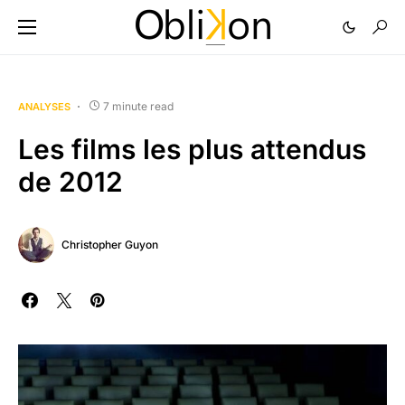
7 minute read
ANALYSES
Les films les plus attendus
de 2012
Christopher Guyon