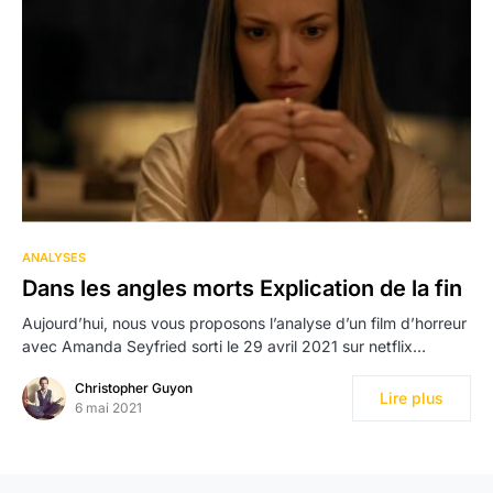
ANALYSES
Dans les angles morts Explication de la fin
Aujourd’hui, nous vous proposons l’analyse d’un film d’horreur
avec Amanda Seyfried sorti le 29 avril 2021 sur netflix…
Christopher Guyon
Lire plus
6 mai 2021