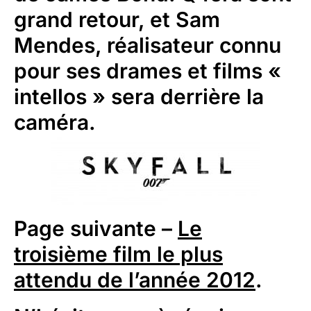
grand retour, et Sam
Mendes, réalisateur connu
pour ses drames et films «
intellos » sera derrière la
caméra.
Page suivante –
Le
troisième film le plus
attendu de l’année 2012
.