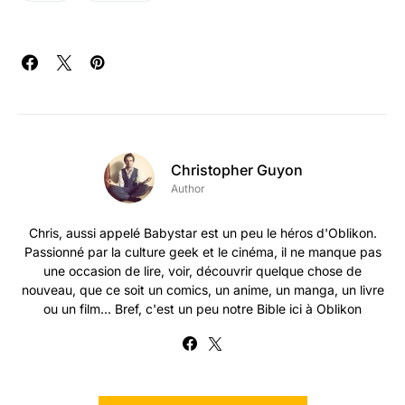
Christopher Guyon
Author
Chris, aussi appelé Babystar est un peu le héros d'Oblikon.
Passionné par la culture geek et le cinéma, il ne manque pas
une occasion de lire, voir, découvrir quelque chose de
nouveau, que ce soit un comics, un anime, un manga, un livre
ou un film... Bref, c'est un peu notre Bible ici à Oblikon