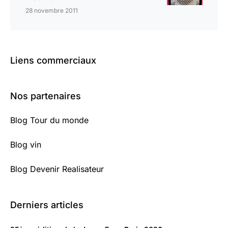
28 novembre 2011
Liens commerciaux
Nos partenaires
Blog Tour du monde
Blog vin
Blog Devenir Realisateur
Derniers articles