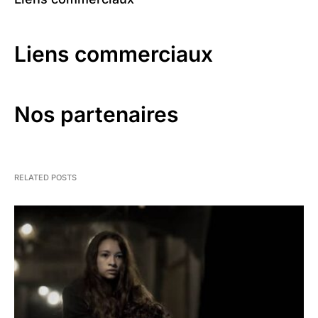
Liens commerciaux
Nos partenaires
RELATED POSTS