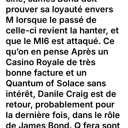
prouver sa loyauté envers
M lorsque le passé de
celle-ci revient la hanter, et
que le MI6 est attaqué.
Ce
qu’on en pense
Après un
Casino Royale de très
bonne facture et un
Quantum of Solace sans
intérêt, Danile Craig est de
retour, probablement pour
la dernière fois, dans le rôle
de James Bond. Q fera sont