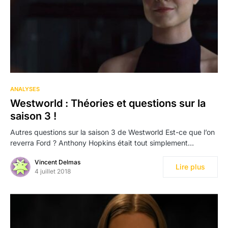
ANALYSES
Westworld : Théories et questions sur la
saison 3 !
Autres questions sur la saison 3 de Westworld Est-ce que l’on
reverra Ford ? Anthony Hopkins était tout simplement…
Vincent Delmas
Lire plus
4 juillet 2018