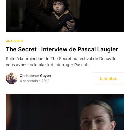
ANALYSES
The Secret : Interview de Pascal Laugier
Suite à la projection de The Secret au festival de Deauville,
nous avons eu le plaisir d’interroger Pascal…
Christopher Guyon
Lire plus
4 septembre 2012